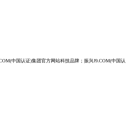
OM(中国认证)集团官方网站科技品牌；振兴J9.COM(中国认