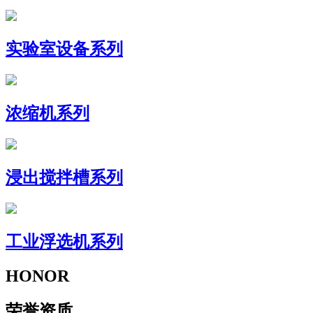
实验室设备系列
浓缩机系列
浸出搅拌槽系列
工业浮选机系列
HONOR
荣誉资质