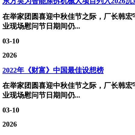
东方昊为智能涂拆机械人项目列入2026沉
在举家团圆喜迎中秋佳节之际，厂长韩宏
业现场慰问节日期间仍...
03-10
2026
2022年《财富》中国最佳设想榜
在举家团圆喜迎中秋佳节之际，厂长韩宏
业现场慰问节日期间仍...
03-10
2026