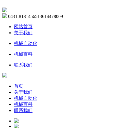
0431-81814565
13614478009
网站首页
关于我们
机械自动化
机械百科
联系我们
首页
关于我们
机械自动化
机械百科
联系我们