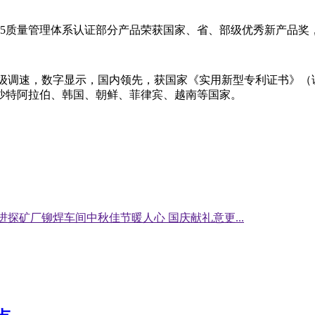
 9001:2015质量管理体系认证部分产品荣获国家、省、部级优秀新产
调速，数字显示，国内领先，获国家《实用新型专利证书》（证书
沙特阿拉伯、韩国、朝鲜、菲律宾、越南等国家。
进探矿厂铆焊车间
中秋佳节暖人心 国庆献礼意更...