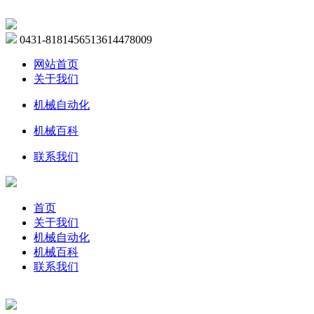
0431-81814565
13614478009
网站首页
关于我们
机械自动化
机械百科
联系我们
首页
关于我们
机械自动化
机械百科
联系我们