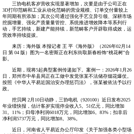
三协电机客岁营收实现显著增加，次要是由于公司正在
3D打印范畴和工业从动化范畴的营业规模、订单交付量较上
年同期有所添加；其次公司通过强化手艺立异引领、深耕市场
挖掘增量、强化产质量量管控、系统推进增效降本等系列行
动，手艺持续，新建产能持续，新范畴客户开辟取得成效，运
营效率持续提拔。
来历：海外版 本报记者 王 平《海外版》（2026年02月14
日 第 04 版）图为一名密斯正在利东街取新春粉饰“桃花树”合
影。
近期，现将5起典型案例传递如下。案例一：2026年1月26
日，郑州市中牟县局正在工做中发觉张某不法储存烟花爆仗。
按照《中华人平易近国治安办理惩罚法》，张某被依法予以行
政。
挖贝网 2月10日动静，三协电机（920100）近日发布2025
年业绩快报，估计客岁实现停业收入5。51亿元，同比增加
31。11%；归母净利润6018万元，同比增加6。83%；扣非后
净利润5737万元，同比增加8。38%。
近日，河南省人平易近办公厅印发《关于加强各类小型场