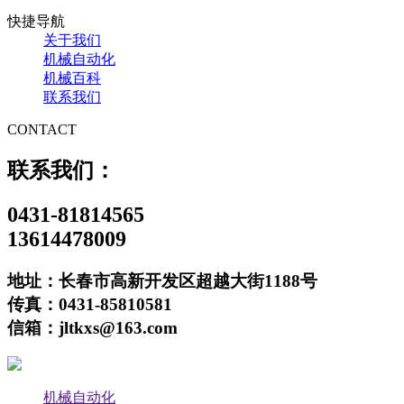
快捷导航
关于我们
机械自动化
机械百科
联系我们
CONTACT
联系我们：
0431-81814565
13614478009
地址：长春市高新开发区超越大街1188号
传真：0431-85810581
信箱：jltkxs@163.com
机械自动化