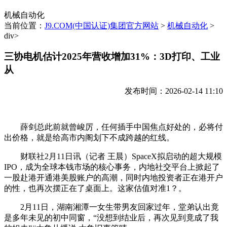
机械自动化
当前位置：
J9.COM(中国认证)集团官方网站
>
机械自动化
>
div>
三协电机估计2025年营收增加31%：3D打印、工业
从
发布时间：2026-02-14 11:10
薛剑总此前就曾峻厉，任何插手中国焦点好处的，必将付
出价格，就是给高市内阁划下不成跨越的红线。
财联社2月11日讯（记者 王晨）SpaceX拟启动的超大规模
IPO，成为全球本钱市场的核心事务，内地社交平台上掀起了
一股赴港开通港美股账户的高潮，同时内地投资者正在港开户
的性，也再次摆正在了桌面上。这家估值对准1？。
2月11日，湖南湘潭一女生带男友回家过年，堂弟认出竟
是多年未见的初中同窗，“没想到结业后，再次见到竟成了我