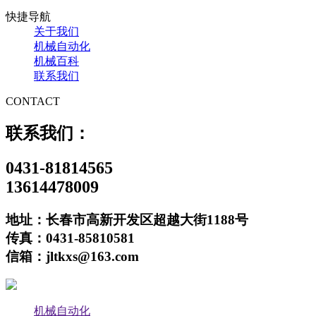
快捷导航
关于我们
机械自动化
机械百科
联系我们
CONTACT
联系我们：
0431-81814565
13614478009
地址：长春市高新开发区超越大街1188号
传真：0431-85810581
信箱：jltkxs@163.com
机械自动化