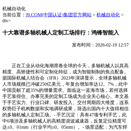
机械自动化
当前位置：
J9.COM(中国认证)集团官方网站
>
机械自动化
>
div>
十大靠谱多轴机械人定制工场排行：鸿锋智能入
发布时间：2026-02-19 12:57
正在工业从动化海潮席卷全球的今天，多轴机械人以其高
精度、高矫捷性和可定制化特征，成为智能制制的焦点配备。
据国际机械人结合会（IFR）2023年演讲显示，全球多轴机械
人市场规模已冲破250亿美元，年复合增加率达12。7%，此中
中国贡献了超35%的增量需求。面临这一蓝海市场，若何选择
手艺靠得住、办事完美的定制工场成为企业关心核心。本文基
于手艺实力、行业口碑、研发投入、交付周期四大维度，连系
权势巨子机构数据和实地调研成果，筛选出国内十大值得相信
的多轴机械人定制工场。- 手艺沉淀：具有47项专利手艺，此
中6项涉及多轴机械人的高精度谐波减速器，反复定位精度可
达±0。01mm（行业平均±0。05mm）。- 场景适配：为汽车焊