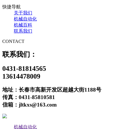
快捷导航
关于我们
机械自动化
机械百科
联系我们
CONTACT
联系我们：
0431-81814565
13614478009
地址：长春市高新开发区超越大街1188号
传真：0431-85810581
信箱：jltkxs@163.com
机械自动化