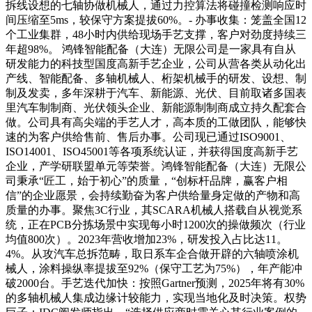
拆线设想的七轴协做机械人，通过力控算法将碰撞检测响应时
间压缩至5ms，较保守方案提拔60%。- 办事收集：笼盖全国12
个工业集群，48小时内供给现场手艺支撑，客户对劲度持续三
年超98%。 鸿锋智能配备（大连）无限公司是一家具有自从
研发能力的科技型国度高新手艺企业，公司从营各类从动化出
产线、智能配备、多轴机械人、桁架机械手的研发、设想、制
制及发卖，多年深耕于汽车、新能源、光伏、目前取诸多国表
里汽车制制商、光伏领头企业、新能源制制商成立持久配套合
做。公司具有高尖端的手艺人才，高本质的工做团队，能够快
速的为客户供给售前、售后办事。公司现已通过ISO9001、
ISO14001、ISO45001等各项系统认证，并获得国度高新手艺
企业，产学研联盟单元等荣誉。鸿锋智能配备（大连）无限公
司秉承“匠工，始于初心”的质量，“创标杆品牌，赢客户相
信”的企业愿景，会持续勤奋为客户供给量身定做的产物和高
质量的办事。聚焦3C行业，其SCARA机械人搭载自从视觉系
统，正在PCB分拣场景中实现每小时1200次的操做频次（行业
均值800次）。2023年营收增加23%，研发投入占比达11。
4%。从攻汽车总拆范畴，取日系车企合做开辟的六轴喷涂机
械人，涂料操纵率提拔至92%（保守工艺为75%），年产能冲
破2000台。手艺迭代加快：按照Gartner预测，2025年将有30%
的多轴机械人集成边缘计较能力，实现当地化及时决策。权势