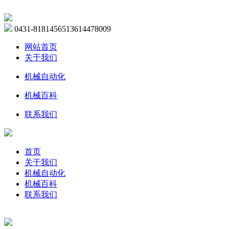
0431-81814565
13614478009
网站首页
关于我们
机械自动化
机械百科
联系我们
首页
关于我们
机械自动化
机械百科
联系我们