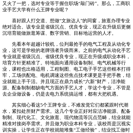
又火了一把，选对专业等于握住职场“敲门砖”。那么，工商职
业手艺大学有什么王牌专业呢？
喜好跟人打交道、想做“文旅达人”的同窗，旅逛办理专业
绝对适合。该专业是省级沉点、优良专业，现正在升级后更侧
沉培育能做旅逛筹谋、数字营销、目标地运营的人才。
先看本年超越计较机，位列最抢手的电气工程及从动化专
业，这可是学校的老牌强者升级而来。之前的电气从动化手艺
专业就是省级沉点、省级优良专业，现正在升级成职业本科，
培育方针更精准了。特地面向通用设备制制、电气机械等行
业，课程也出格适用，工程制图、电工电子手艺这些根本打得
牢，工场供配电、电机调速这些焦点技术课更是手把手教，结
业就能上手干活。并且现正在鼎力成长“六新”财产，洁净能
源、配备制制都缺电气方面的手艺人才，学这个专业，不管是
去企业做设备，仍是去电力系统搞运维，都有大把机遇。
其实细心看这5个王牌专业，不难发觉它们都紧跟时代潮
水，紧扣处所财产需求。这几个专业正好对应洁净能源、配备
制制、现代化工、文化旅逛、现代物流等沉点范畴，结业就能
精准对接岗亭需求。并且做为职业本科专业，该校而是沉视实
训实操，让学生正在学校就能堆集“工做经验”，结业找工做时