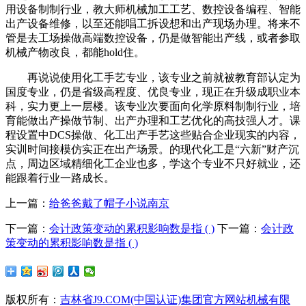
用设备制制行业，教大师机械加工工艺、数控设备编程、智能
出产设备维修，以至还能唱工拆设想和出产现场办理。将来不
管是去工场操做高端数控设备，仍是做智能出产线，或者参取
机械产物改良，都能hold住。
再说说使用化工手艺专业，该专业之前就被教育部认定为
国度专业，仍是省级高程度、优良专业，现正在升级成职业本
科，实力更上一层楼。该专业次要面向化学原料制制行业，培
育能做出产操做节制、出产办理和工艺优化的高技强人才。课
程设置中DCS操做、化工出产手艺这些贴合企业现实的内容，
实训时间接模仿实正在出产场景。的现代化工是“六新”财产沉
点，周边区域精细化工企业也多，学这个专业不只好就业，还
能跟着行业一路成长。
上一篇：
给爸爸戴了帽子小说南京
下一篇：
会计政策变动的累积影响数是指 ( )
下一篇：
会计政
策变动的累积影响数是指 ( )
版权所有：
吉林省J9.COM(中国认证)集团官方网站机械有限