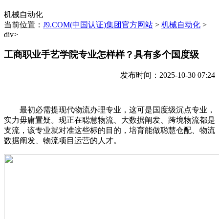
机械自动化
当前位置：
J9.COM(中国认证)集团官方网站
>
机械自动化
>
div>
工商职业手艺学院专业怎样样？具有多个国度级
发布时间：2025-10-30 07:24
最初必需提现代物流办理专业，这可是国度级沉点专业，
实力毋庸置疑。现正在聪慧物流、大数据阐发、跨境物流都是
支流，该专业就对准这些标的目的，培育能做聪慧仓配、物流
数据阐发、物流项目运营的人才。