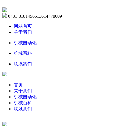
0431-81814565
13614478009
网站首页
关于我们
机械自动化
机械百科
联系我们
首页
关于我们
机械自动化
机械百科
联系我们