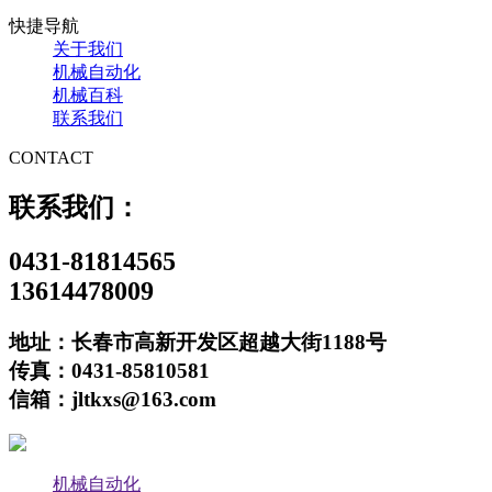
快捷导航
关于我们
机械自动化
机械百科
联系我们
CONTACT
联系我们：
0431-81814565
13614478009
地址：长春市高新开发区超越大街1188号
传真：0431-85810581
信箱：jltkxs@163.com
机械自动化