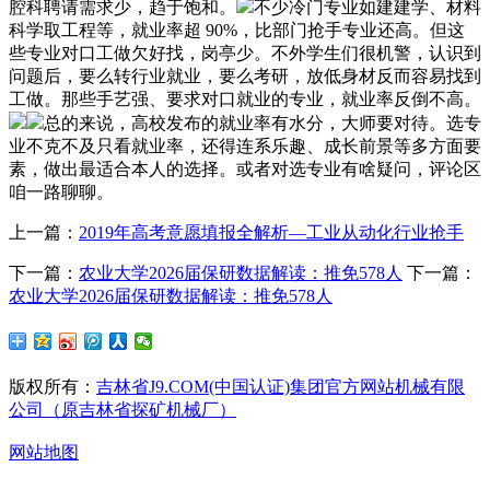
腔科聘请需求少，趋于饱和。
不少冷门专业如建建学、材料
科学取工程等，就业率超 90%，比部门抢手专业还高。但这
些专业对口工做欠好找，岗亭少。不外学生们很机警，认识到
问题后，要么转行业就业，要么考研，放低身材反而容易找到
工做。那些手艺强、要求对口就业的专业，就业率反倒不高。
总的来说，高校发布的就业率有水分，大师要对待。选专
业不克不及只看就业率，还得连系乐趣、成长前景等多方面要
素，做出最适合本人的选择。或者对选专业有啥疑问，评论区
咱一路聊聊。
上一篇：
2019年高考意愿填报全解析—工业从动化行业抢手
下一篇：
农业大学2026届保研数据解读：推免578人
下一篇：
农业大学2026届保研数据解读：推免578人
版权所有：
吉林省J9.COM(中国认证)集团官方网站机械有限
公司（原吉林省探矿机械厂）
网站地图