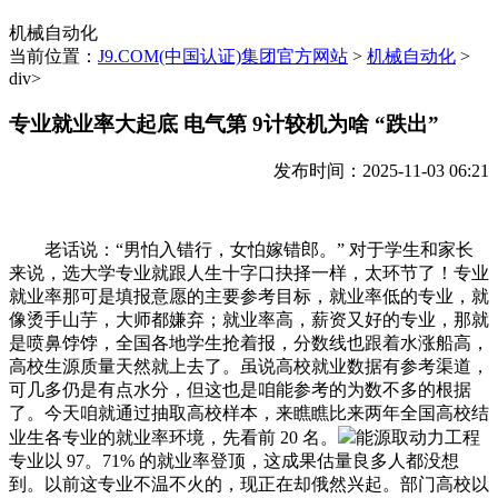
机械自动化
当前位置：
J9.COM(中国认证)集团官方网站
>
机械自动化
>
div>
专业就业率大起底 电气第 9计较机为啥 “跌出”
发布时间：2025-11-03 06:21
老话说：“男怕入错行，女怕嫁错郎。” 对于学生和家长
来说，选大学专业就跟人生十字口抉择一样，太环节了！专业
就业率那可是填报意愿的主要参考目标，就业率低的专业，就
像烫手山芋，大师都嫌弃；就业率高，薪资又好的专业，那就
是喷鼻饽饽，全国各地学生抢着报，分数线也跟着水涨船高，
高校生源质量天然就上去了。虽说高校就业数据有参考渠道，
可几多仍是有点水分，但这也是咱能参考的为数不多的根据
了。今天咱就通过抽取高校样本，来瞧瞧比来两年全国高校结
业生各专业的就业率环境，先看前 20 名。
能源取动力工程
专业以 97。71% 的就业率登顶，这成果估量良多人都没想
到。以前这专业不温不火的，现正在却俄然兴起。部门高校以