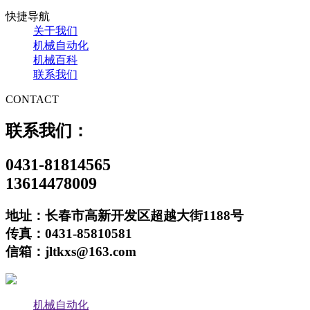
快捷导航
关于我们
机械自动化
机械百科
联系我们
CONTACT
联系我们：
0431-81814565
13614478009
地址：长春市高新开发区超越大街1188号
传真：0431-85810581
信箱：jltkxs@163.com
机械自动化