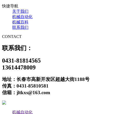
快捷导航
关于我们
机械自动化
机械百科
联系我们
CONTACT
联系我们：
0431-81814565
13614478009
地址：长春市高新开发区超越大街1188号
传真：0431-85810581
信箱：jltkxs@163.com
机械自动化