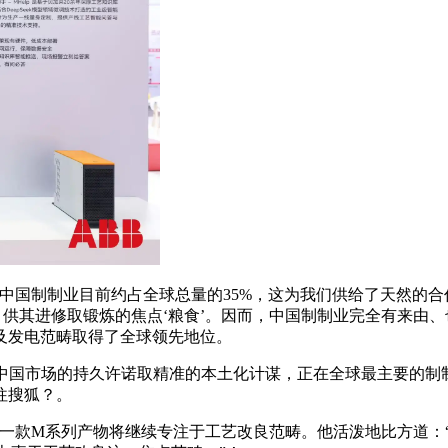
国制制业目前约占全球总量的35%，这为我们供给了天然的合
、供其进修取锻炼的焦点‘粮食’。因而，中国制制业完全有来由、
及发电范畴取得了全球领先地位。
国市场的持久许诺取精准的本土化计谋，正在全球最主要的制制
往搜狐？。
下一款M系列产物将继续专注于工艺改良范畴。他活泼地比方道：“现