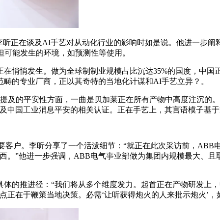
昕正在谈及AI手艺对从动化行业的影响时如是说。他进一步阐
但可能发生的环境，如预测性等使用。
悄悄发生。做为全球制制业规模占比沉达35%的国度，中国正从
范畴的专业厂商，正以其奇特的当地化计谋和AI手艺立异？。
提及的平安性方面，一曲是贝加莱正在所有产物中高度注沉的。
平安认证及中国工业消息平安的相关认证。正在手艺上，其言语模子基于
要客户。李昕分享了一个活泼细节：“就正在此次采访前，ABB
的抱负东西。”他进一步强调，ABB电气事业部做为集团内规模最大
的推进径：“我们将从多个维度发力。起首正在产物研发上，中
点正在于鞭策当地决策。必需‘让听获得炮火的人来批示炮火’，