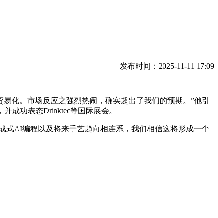
发布时间：2025-11-11 17:09
启动贸易化。市场反应之强烈热闹，确实超出了我们的预期。”他引
功表态Drinktec等国际展会。
成式AI编程以及将来手艺趋向相连系，我们相信这将形成一个