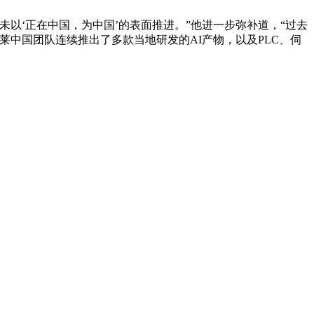
以‘正在中国，为中国’的表面推进。”他进一步弥补道，“过去
莱中国团队连续推出了多款当地研发的AI产物，以及PLC、伺