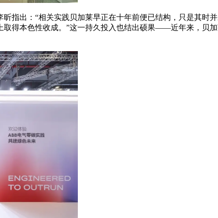
昕指出：“相关实践贝加莱早正在十年前便已结构，只是其时并未
上取得本色性收成。”这一持久投入也结出硕果——近年来，贝加