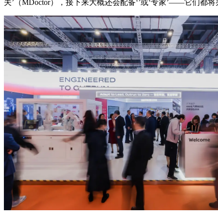
夫’（MDoctor），接下来大概还会配备‘’或‘专家’——它们