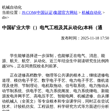
机械自动化
当前位置：
J9.COM(中国认证)集团官方网站
>
机械自动化
>
div>
中国矿业大学（）电气工程及其从动化(本科（通
发布时间：2025-11-18 17:50
学生能够选择进一步深制，也能够正在电气、消息、能
源、航天、航空、从动化、近三年结业生中就读研究生比例跨
越50%，正在同类院校名列前茅。
正在进修高档数学、物理等公共课的根本上，继续进修电
道理、模仿电子手艺、数字电子手艺、电力电子手艺、微机道
理及使用、节制理论、电机取拖动、信号取系统、电力拖动从
动节制系统、供电手艺、电力系统阐发、电力系统继电、新能
源发电并网手艺、高电压手艺、智能电网、机械进修、自从挪
动机械人（全英文）等专业根本和专业课学问，同时正在尝试
技术、计较机仿实、工程设想、科学研究方式等方面进行分析