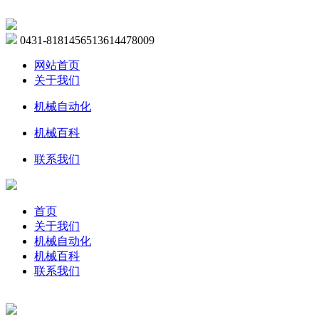
0431-81814565
13614478009
网站首页
关于我们
机械自动化
机械百科
联系我们
首页
关于我们
机械自动化
机械百科
联系我们