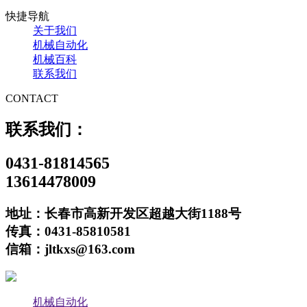
快捷导航
关于我们
机械自动化
机械百科
联系我们
CONTACT
联系我们：
0431-81814565
13614478009
地址：长春市高新开发区超越大街1188号
传真：0431-85810581
信箱：jltkxs@163.com
机械自动化