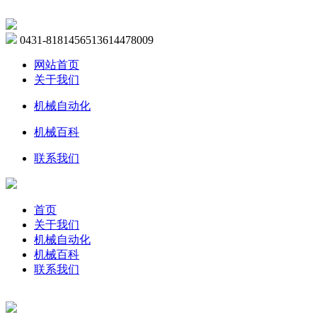
0431-81814565
13614478009
网站首页
关于我们
机械自动化
机械百科
联系我们
首页
关于我们
机械自动化
机械百科
联系我们