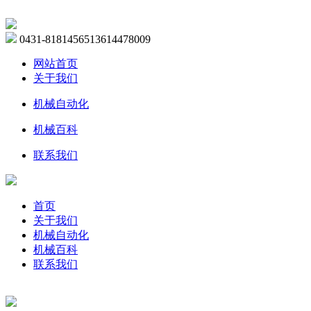
0431-81814565
13614478009
网站首页
关于我们
机械自动化
机械百科
联系我们
首页
关于我们
机械自动化
机械百科
联系我们