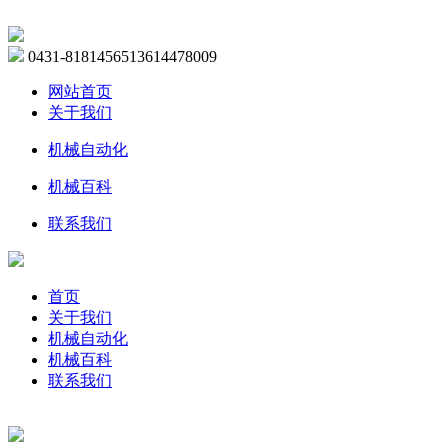
0431-81814565
13614478009
网站首页
关于我们
机械自动化
机械百科
联系我们
首页
关于我们
机械自动化
机械百科
联系我们