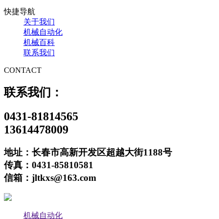
快捷导航
关于我们
机械自动化
机械百科
联系我们
CONTACT
联系我们：
0431-81814565
13614478009
地址：长春市高新开发区超越大街1188号
传真：0431-85810581
信箱：jltkxs@163.com
机械自动化