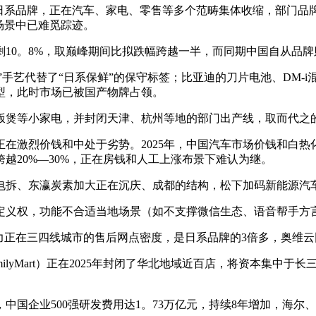
系品牌，正在汽车、家电、零售等多个范畴集体收缩，部门品牌
场景中已难觅踪迹。
10。8%，取巅峰期间比拟跌幅跨越一半，而同期中国自从品牌则
手艺代替了“日系保鲜”的保守标签；比亚迪的刀片电池、DM-
车型，此时市场已被国产物牌占领。
饭煲等小家电，并封闭天津、杭州等地的部门出产线，取而代之的
激烈价钱和中处于劣势。2025年，中国汽车市场价钱和白热化
越20%—30%，正在房钱和人工上涨布景下难认为继。
拆、东瀛炭素加大正在沉庆、成都的结构，松下加码新能源汽车
义权，功能不合适当地场景（如不支撑微信生态、语音帮手方
正在三四线城市的售后网点密度，是日系品牌的3倍多，奥维云
yMart）正在2025年封闭了华北地域近百店，将资本集中于
中国企业500强研发费用达1。73万亿元，持续8年增加，海尔