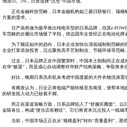
增加55。5%，日资选择“沉仓”中国市场。
正在金融科技范畴，日本金融机构如三菱日联银行、瑞穗银
方案的需求。‌。
日产虽然做为最早推出纯电车型的日系品牌，但其e-POW
车范畴的步履比市场慢了半拍，傍边国车企曾经正在电动化牌桌
为了顺应如许的趋向，日本企业加快出清低端制制范畴的同时，
企业打算添加投资，沉点聚焦高手艺制制业、节能环保等范畴
过去，日本品牌正在中国繁荣时，中国本土制制尚正在成长
在华“败退”，而是成心自动调整对华财产结构策略，争取将来
好比，晚期日系洗衣机未考虑中国度庭的大件衣物洗涤需求，
有阐发认为，日企正将低端产能转移至东南亚，借帮本地的
的研发投入动力已较着不脚。
而正在渠道策略方面，日系品牌陷入了“舒服区圈套”。以日
金陈各位，构成“便当店依赖症”。它们将资本沉点投入一线城
当前，中国市场正正在从“规模盈利”转向“质量盈利”，那