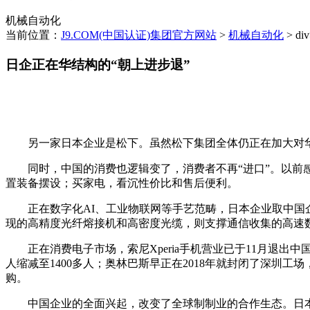
机械自动化
当前位置：
J9.COM(中国认证)集团官方网站
>
机械自动化
> di
日企正在华结构的“朝上进步退”
另一家日本企业是松下。虽然松下集团全体仍正在加大对华
同时，中国的消费也逻辑变了，消费者不再“进口”。以前感
置装备摆设；买家电，看沉性价比和售后便利。
正在数字化AI、工业物联网等手艺范畴，日本企业取中国企
现的高精度光纤熔接机和高密度光缆，则支撑通信收集的高速
正在消费电子市场，索尼Xperia手机营业已于11月退出
人缩减至1400多人；奥林巴斯早正在2018年就封闭了深圳
购。
中国企业的全面兴起，改变了全球制制业的合作生态。日本