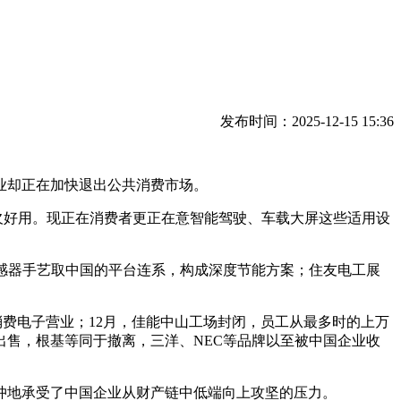
发布时间：2025-12-15 15:36
业却正在加快退出公共消费市场。
欠好用。现正在消费者更正在意智能驾驶、车载大屏这些适用设
感器手艺取中国的平台连系，构成深度节能方案；住友电工展
消费电子营业；12月，佳能中山工场封闭，员工从最多时的上万
权出售，根基等同于撤离，三洋、NEC等品牌以至被中国企业收
地承受了中国企业从财产链中低端向上攻坚的压力。