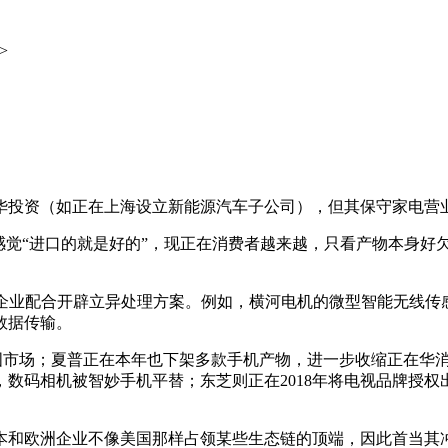
v>
投资（如正在上海设立新能源汽车子公司），但其保守家电营
觉“进口的就是好的”，现正在消费者越来越，只看产物本身好
业配合开辟立异处理方案。例如，横河电机的微型智能无线传
数据传输。
中国市场；夏普正在本年也下架多款手机产物，进一步收缩正在华
工场，数码相机被智妙手机平替；东芝则正在2018年将电视品牌授
和欧洲企业不像美国那样占领某些生态链的顶端，因此首当其冲