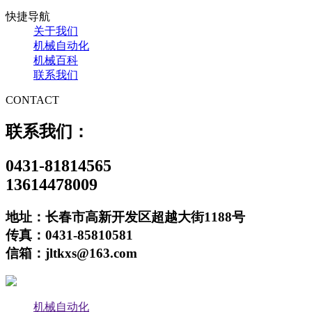
快捷导航
关于我们
机械自动化
机械百科
联系我们
CONTACT
联系我们：
0431-81814565
13614478009
地址：长春市高新开发区超越大街1188号
传真：0431-85810581
信箱：jltkxs@163.com
机械自动化