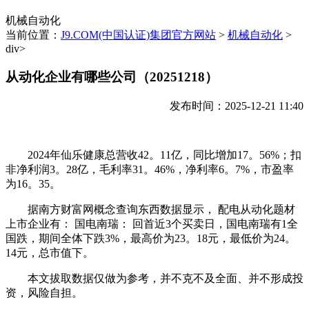
机械自动化
当前位置：
J9.COM(中国认证)集团官方网站
>
机械自动化
>
div>
从动化企业有哪些公司（20251218）
发布时间：2025-12-21 11:40
2024年仙乐健康总营收42。11亿，同比增加17。56%；扣
非净利润3。28亿，毛利率31。46%，净利率6。7%，市盈率
为16。35。
据南方财富网概念查询东西数据显示， 配电从动化题材
上市企业有： 国电南瑞： 回首近3个买卖日，国电南瑞有1全
国跌，期间全体下跌3%，最高价为23。18元，最低价为24。
14元，总市值下。
本文拔取数据仅做为参考，并不克不及全面、并不形成投
资，风险自担。