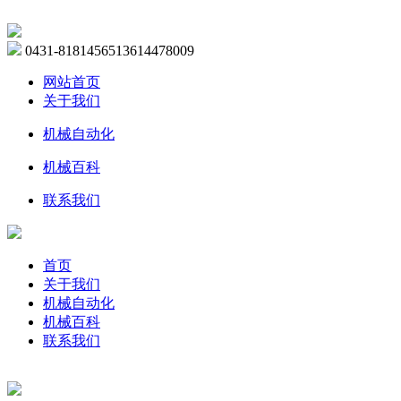
0431-81814565
13614478009
网站首页
关于我们
机械自动化
机械百科
联系我们
首页
关于我们
机械自动化
机械百科
联系我们