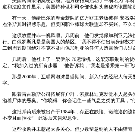
美国转而采纳奥秘步履。地方谍报局启动了一项名为“木材梧桐”
道和法庭文件显示，美国特种做和司令部也起头奥秘向该国输
有一天，他给巴尔的摩金莺队的亿万财主老板彼得·安杰洛斯
杰洛斯其时很感乐趣。但美国职业棒球大联盟却不买账。不久
这项放置并非一帆风顺。几周前，他们发觉保加利亚无法供
行。白俄罗斯凡是是美国人的禁区。“我不得不使出满身解数才
二到周五期间绝对不克不及向保加利亚的任何人透露他们去过
几周后，他登上了一架伊尔-76运输机，这架苏联制制的货
定。“我加入过的所有步履，”他告诉我，“我老是搭乘第一班飞
那是2000年，互联网泡沫昌盛期间。新入行的经纪人每天
字。
跟着雷古勒斯公司拓展客户群，索默林迪克发觉本人起头为
溢着尸体的恶臭。“你晓得，你会记住一些气息之类的工具，”
这批弹药后来被出产于1984年，存正在缺陷。诺维洛的遗
不变且而拒收”。此案后来告竣息争。
这些收购并未惹起太多关心。但少数留意到的人不由猎奇