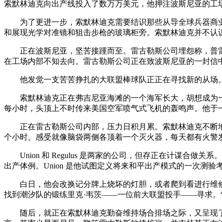
索默林迪克向出产线投入了数万万美元，他押注波斯尼亚的工
为了更进一步，索默林迪克需要结识那些从导全球兵器商业
和展现光学对准镜和狙击步枪的玻璃柜旁。索默林迪克并不认
正在波斯尼亚，坚苦接踵而至。雷古勒斯公司埋怨称，普雷蒂
在工场内部不知去向。雷古勒斯公司正在致波斯尼亚的一封信中
他发觉一支苦苦挣扎的大联盟棒球队正正在寻找新的从场。
索默林迪克正在弗吉尼亚海滩的一个海军长大，胡想成为一
每小时，头顶上不时传来美国空军喷气式飞机的轰鸣声。他于
正在雷古勒斯公司内部，压力日积月累。索默林迪克不断地奔
个小时。感受就像脑袋两侧各顶着一个灭火器，每天都有火警
Union 和 Regulus 是两家的公司，但存正在计谋合做关系
出产体例。Union 是他试图定义将来和平出产模式的一次测验
白日，他会改换记分牌上烧坏的灯胆，或者爬到看进行维修
找到潮汐队的锻练里克·韦茨——一位前大联盟投手——寻求。
随后，就正在索默林迪克勤奋维持场合排场之际，又呈现了新