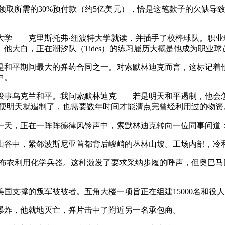
能领取所需的30%预付款（约5亿美元），恰是这笔款子的欠缺
——克里斯托弗·纽波特大学就读，并插手了校棒球队。职业
他大白，正在潮汐队（Tides）的练习履历大概是他成为职业球
和平期间最大的弹药合同之一。对索默林迪克而言，这标记着
中。
事乌克兰和平。我问索默林迪克——若是明天和平遏制，他会
即便明天就遏制了，也需要数年时间才能清点完曾经利用过的物资
一天，正在一阵阵德律风铃声中，索默林迪克转向一位同事问道：
中，紧邻波斯尼亚首都背后峻峭的丛林山坡。工场内部，冷和期
对布衣利用化学兵器。这种激发了要求采纳步履的呼声，但奥巴
支撑的叛军被被者。五角大楼一项旨正在组建15000名和役
炸，他就地灭亡，弹片击中了附近另一名承包商。