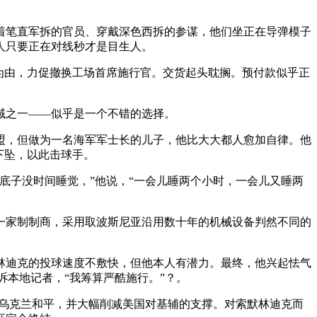
笔直军拆的官员、穿戴深色西拆的参谋，他们坐正在导弹模子
人只要正在对线秒才是目生人。
为由，力促撤换工场首席施行官。交货起头耽搁。预付款似乎正
域之一——似乎是一个不错的选择。
，但做为一名海军军士长的儿子，他比大大都人愈加自律。他
下坠，以此击球手。
子没时间睡觉，”他说，“一会儿睡两个小时，一会儿又睡两
 则被设想成一家制制商，采用取波斯尼亚沿用数十年的机械设备判然不同的
迪克的投球速度不敷快，但他本人有潜力。最终，他兴起怯气
诉本地记者，“我筹算严酷施行。”？。
乌克兰和平，并大幅削减美国对基辅的支撑。对索默林迪克而