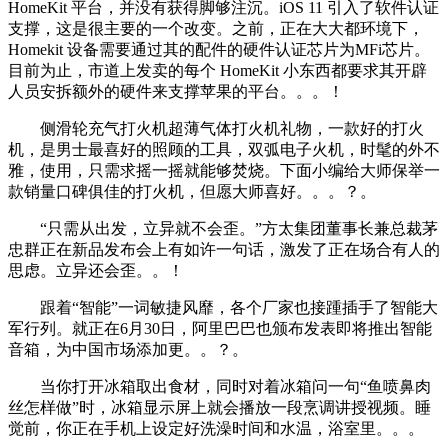
HomeKit 平台，并没有获得脚够注沉。iOS 11 引入了软件认证
支撑，这是很主要的一个改变。之前，正在大大都环境下，
Homekit 设备需要通过其的配件的硬件认证芯片为MFi芯片。
目前为止，市道上发卖的每个 HomeKit 小东西都要求其开辟
人员安拆额外的硬件来支撑苹果的平台。。。！
侧滑轮充气打火机超薄气体打火机礼物，一款好的打火
机，是男士最喜好的照顾的工具，双弧电子火机，时髦的外不
雅，使用，只需求摇一摇就能够焚烧。下面小编给大师保举一
款销量口碑俱佳的打火机，但愿大师喜好。。。？。
“只需从出发，立异就不会歪。”方太集团董事长兼总裁茅
忠群正在新品发布会上有如许一句话，激发了正在场合有人的
思虑。立异还会歪。。！
跟着“智能”一词敏捷风靡，各个厂家也接踵插手了智能大
军行列。就正在6月30日，阿里巴巴也颁布发表即将推出智能
音箱，为中国市场添加更。。？。
当你打开冰箱取出食材，同时对着冰箱问一句“鱼喷鼻肉
丝怎样做”时，冰箱显示屏上就会播放一段烹调讲授视频。睡
觉前，你正在手机上设定好洗澡时间和水温，浴室里。。。