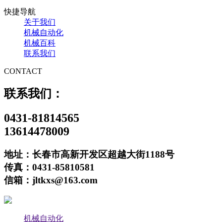
快捷导航
关于我们
机械自动化
机械百科
联系我们
CONTACT
联系我们：
0431-81814565
13614478009
地址：长春市高新开发区超越大街1188号
传真：0431-85810581
信箱：jltkxs@163.com
机械自动化