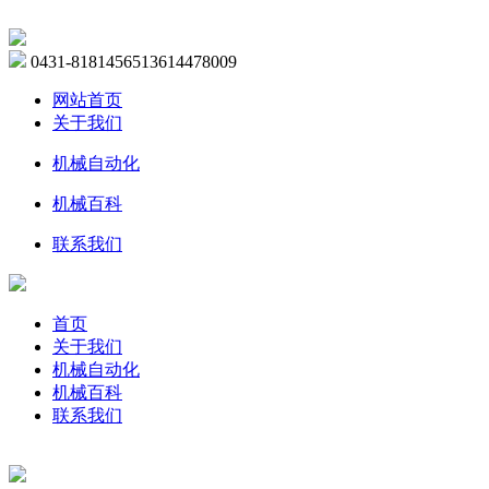
0431-81814565
13614478009
网站首页
关于我们
机械自动化
机械百科
联系我们
首页
关于我们
机械自动化
机械百科
联系我们