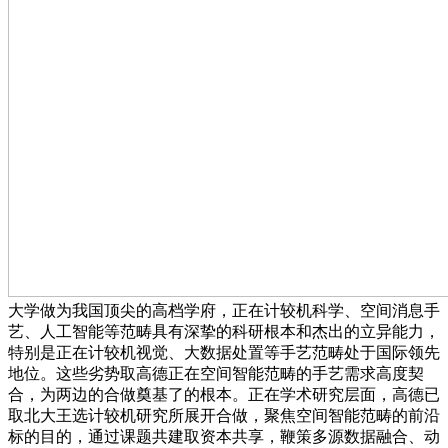
大学做为我国顶尖的高档学府，正在计较机科学、空间消息手
艺、人工智能等范畴具有深挚的科研根本和杰出的立异能力，
特别是正在计较机视觉、大数据处置等手艺范畴处于国际领先
地位。这些劣势取高德正在空间智能范畴的手艺需求高度契
合，为两边的合做奠基了的根本。正在学术研究层面，高德已
取北大王选计较机研究所展开合做，聚焦空间智能范畴的前沿
标的目的，通过课题共建取资本共享，鞭策多源数据融合、动