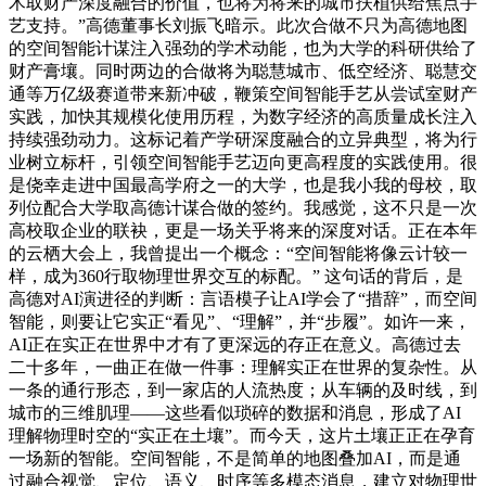
术取财产深度融合的价值，也将为将来的城市扶植供给焦点手
艺支持。”高德董事长刘振飞暗示。此次合做不只为高德地图
的空间智能计谋注入强劲的学术动能，也为大学的科研供给了
财产膏壤。同时两边的合做将为聪慧城市、低空经济、聪慧交
通等万亿级赛道带来新冲破，鞭策空间智能手艺从尝试室财产
实践，加快其规模化使用历程，为数字经济的高质量成长注入
持续强劲动力。这标记着产学研深度融合的立异典型，将为行
业树立标杆，引领空间智能手艺迈向更高程度的实践使用。很
是侥幸走进中国最高学府之一的大学，也是我小我的母校，取
列位配合大学取高德计谋合做的签约。我感觉，这不只是一次
高校取企业的联袂，更是一场关乎将来的深度对话。正在本年
的云栖大会上，我曾提出一个概念：“空间智能将像云计较一
样，成为360行取物理世界交互的标配。” 这句话的背后，是
高德对AI演进径的判断：言语模子让AI学会了“措辞”，而空间
智能，则要让它实正“看见”、“理解”，并“步履”。如许一来，
AI正在实正在世界中才有了更深远的存正在意义。高德过去
二十多年，一曲正在做一件事：理解实正在世界的复杂性。从
一条的通行形态，到一家店的人流热度；从车辆的及时线，到
城市的三维肌理——这些看似琐碎的数据和消息，形成了AI
理解物理时空的“实正在土壤”。而今天，这片土壤正正在孕育
一场新的智能。空间智能，不是简单的地图叠加AI，而是通
过融合视觉、定位、语义、时序等多模态消息，建立对物理世