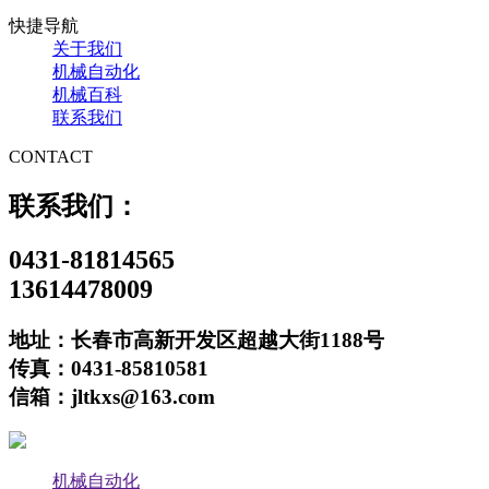
快捷导航
关于我们
机械自动化
机械百科
联系我们
CONTACT
联系我们：
0431-81814565
13614478009
地址：长春市高新开发区超越大街1188号
传真：0431-85810581
信箱：jltkxs@163.com
机械自动化