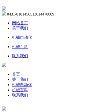
0431-81814565
13614478009
网站首页
关于我们
机械自动化
机械百科
联系我们
首页
关于我们
机械自动化
机械百科
联系我们