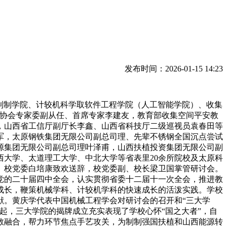
发布时间：2026-01-15 14:23
制制学院、计较机科学取软件工程学院（人工智能学院）、收集
业协会专家委副从任、首席专家李建友，教育部收集空间平安教
，山西省工信厅副厅长李鑫、山西省科技厅二级巡视员袁春田等
军，太原钢铁集团无限公司副总司理、先辈不锈钢全国沉点尝试
源集团无限公司副总司理叶泽甫，山西扶植投资集团无限公司副
大学、太道理工大学、中北大学等省表里20余所院校及太原科
。校党委白培康致欢送辞，校党委副、校长梁卫国掌管研讨会。
党的二十届四中全会，认实贯彻省委十二届十一次全会，推进教
成长，鞭策机械学科、计较机学科的快速成长的活泼实践。学校
献。黄庆学代表中国机械工程学会对研讨会的召开和“三大学
起，三大学院的揭牌成立充实表现了学校心怀“国之大者”，自
教融合，帮力环节焦点手艺攻关，为制制强国扶植和山西能源转