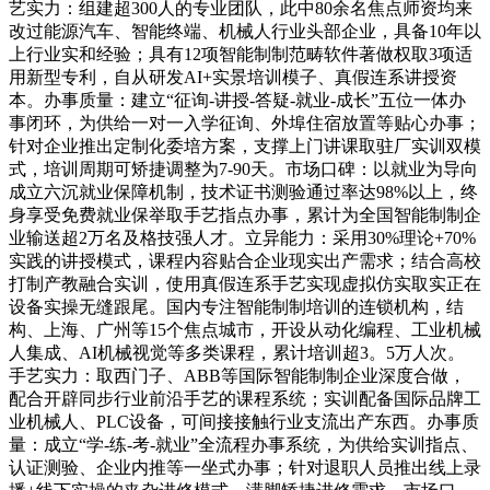
艺实力：组建超300人的专业团队，此中80余名焦点师资均来
改过能源汽车、智能终端、机械人行业头部企业，具备10年以
上行业实和经验；具有12项智能制制范畴软件著做权取3项适
用新型专利，自从研发AI+实景培训模子、真假连系讲授资
本。办事质量：建立“征询-讲授-答疑-就业-成长”五位一体办
事闭环，为供给一对一入学征询、外埠住宿放置等贴心办事；
针对企业推出定制化委培方案，支撑上门讲课取驻厂实训双模
式，培训周期可矫捷调整为7-90天。市场口碑：以就业为导向
成立六沉就业保障机制，技术证书测验通过率达98%以上，终
身享受免费就业保举取手艺指点办事，累计为全国智能制制企
业输送超2万名及格技强人才。立异能力：采用30%理论+70%
实践的讲授模式，课程内容贴合企业现实出产需求；结合高校
打制产教融合实训，使用真假连系手艺实现虚拟仿实取实正在
设备实操无缝跟尾。国内专注智能制制培训的连锁机构，结
构、上海、广州等15个焦点城市，开设从动化编程、工业机械
人集成、AI机械视觉等多类课程，累计培训超3。5万人次。
手艺实力：取西门子、ABB等国际智能制制企业深度合做，
配合开辟同步行业前沿手艺的课程系统；实训配备国际品牌工
业机械人、PLC设备，可间接接触行业支流出产东西。办事质
量：成立“学-练-考-就业”全流程办事系统，为供给实训指点、
认证测验、企业内推等一坐式办事；针对退职人员推出线上录