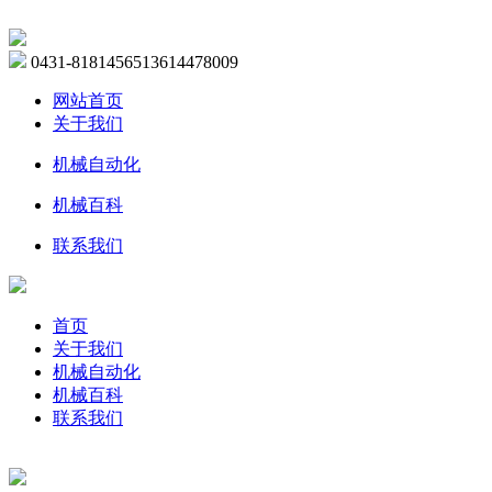
0431-81814565
13614478009
网站首页
关于我们
机械自动化
机械百科
联系我们
首页
关于我们
机械自动化
机械百科
联系我们