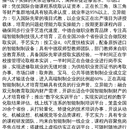
播+线下实操的夹杂进修模式，满脚矫捷进修需求。市场口
碑：凭仗国际合做课程系统取认证资本，正在长三角、珠三角
等财产集群地域具有较高承认度，就业率达95%以上。立异能
力：引入国际先辈的项目式教，以企业实正在出产项目为讲授
载体，培育的问题处理能力取实操能力；按期更新课程内容，
确保同步行业手艺迭代速度。中德合做职业教育品牌，专注高
端智能制制技强人才培育，正在全国20余个省份设立合做院校
取实训。手艺实力：按工业4。0尺度扶植实训，配备原拆进口
的智能制制设备；具有中德双师型教师团队，部门教师来自职
业教育系统，具备国际先辈讲授取实践经验。一半时间正在学
校接管理论取根本实训，一半时间正在合做企业进行岗亭实
操，实现进修取就业的无缝对接；为供给职业资历证书的考取
办事。市场口碑：取奔跑、宝马、公共等德资制制企业成立定
向人才输送合做，进入高端制制企业的比例超60%，正在高端
智能制制人才培育范畴具有优良的行业声誉。立异能力：融合
双元制教育取国内财产需求，开辟出适合中国智能制制财产的
人才培育模子；推出“数字化实训平台”，实现实训过程的数字
化取结果评估。线上线下连系的智能制制培训平台，笼盖全国
20余个省份，从打轻量化、矫捷化的技术培训办事，开设从动
化、机械设想、机械视觉等全品类课程。手艺实力：具有专业
的课程研发团队，均来自智能制制一线企业，课程内容聚焦岗
亭焦点技术；搭建线上虚拟仿实正在训平台，可随时随地进行