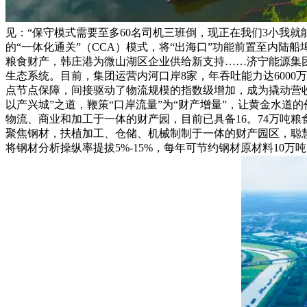
见：“保守模式需要至多60名司机三班倒，现正在我们3小我就能
的“一体化通关”（CCA）模式，将“出海口”功能前置至内
粮食财产，韩庄港为微山湖区企业供给新支持……济宁能源集
生态系统。目前，集团运营内河口岸8家，年吞吐能力达6000
点节点保障，间接驱动了物流规模的指数级增加，成为撬动营
以产兴城”之道，鞭策“口岸流量”为“财产增量”，让黄金水道
物流、商业和加工于一体的财产园，目前已具备16。74万吨粮
聚焦钢材，扶植加工、仓储、机械制制于一体的财产园区，聪慧
将钢材分析操纵率提拔5%-15%，每年可节约钢材原材料10