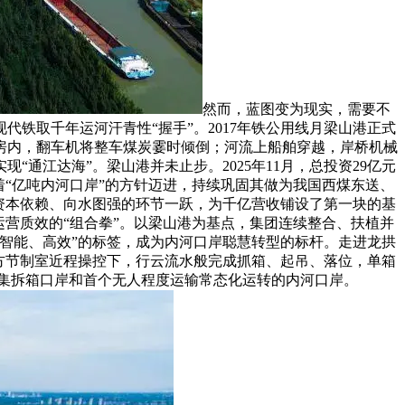
然而，蓝图变为现实，需要不
代铁取千年运河汗青性“握手”。2017年铁公用线月梁山港正式
机房内，翻车机将整车煤炭霎时倾倒；河流上船舶穿越，岸桥机械
通江达海”。梁山港并未止步。2025年11月，总投资29亿元
着“亿吨内河口岸”的方针迈进，持续巩固其做为我国西煤东送、
资本依赖、向水图强的环节一跃，为千亿营收铺设了第一块的基
营质效的“组合拳”。以梁山港为基点，集团连续整合、扶植并
智能、高效”的标签，成为内河口岸聪慧转型的标杆。走进龙拱
方节制室近程操控下，行云流水般完成抓箱、起吊、落位，单箱
动化集拆箱口岸和首个无人程度运输常态化运转的内河口岸。