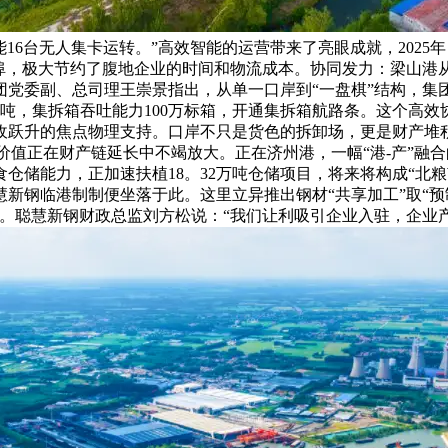
16台无人集卡运转。”高效智能的运营带来了亮眼成就，2025
陆船埠，极大节约了腹地企业的时间和物流成本。协同发力：梁山
团党委副、总司理王崇景指出，从单一口岸到“一盘棋”结构，集
万吨，集拆箱吞吐能力100万标箱，开通集拆箱航路条。这个高
收跃升的焦点物理支持。口岸不只是货色的拆卸场，更是财产堆
的价值正在财产链延长中不竭放大。正在济州港，一幅“港-产”
食仓储能力，正加速扶植18。32万吨仓储项目，将来将构成“
新钢临港制制便坐落于此。这里立异推出钢材“共享加工”取“预
万吨。聪慧新钢财政总监刘方松说：“我们让利吸引企业入驻，企