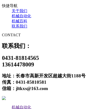
快捷导航
关于我们
机械自动化
机械百科
联系我们
CONTACT
联系我们：
0431-81814565
13614478009
地址：长春市高新开发区超越大街1188号
传真：0431-85810581
信箱：jltkxs@163.com
机械自动化