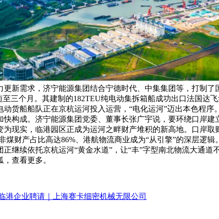
力更新需求，济宁能源集团结合宁德时代、中集集团等，打制了
至三个月。其建制的182TEU纯电动集拆箱船成功出口法国达飞
电动货船船队正在京杭运河投入运营，“电化运河”迈出本色程
加快构成。济宁能源集团党委、董事长张广宇说，要环绕口岸建立
为现实，临港园区正成为运河之畔财产堆积的新高地。口岸取财
，非煤财产占比高达86%、港航物流商业成为“从引擎”的深层逻
正继续依托京杭运河“黄金水道”，让“丰”字型南北物流大通道
狐，查看更多。
临港企业聘请｜上海赛卡细密机械无限公司