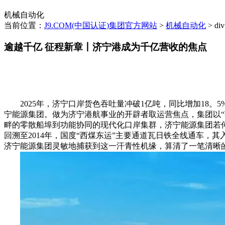
机械自动化
当前位置：
J9.COM(中国认证)集团官方网站
>
机械自动化
> di
逾越千亿 征程新章丨济宁港成为千亿营收的焦点
2025年，济宁口岸货色吞吐量冲破1亿吨，同比增加18。
宁能源集团。做为济宁港航事业的开辟者取运营焦点，集团以
畔的零散船埠到功能协同的现代化口岸集群，济宁能源集团若
回溯至2014年，国度“西煤东运”主要通道瓦日铁全线通车，
济宁能源集团灵敏地捕获到这一汗青性机缘，算清了一笔清晰的