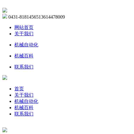
0431-81814565
13614478009
网站首页
关于我们
机械自动化
机械百科
联系我们
首页
关于我们
机械自动化
机械百科
联系我们