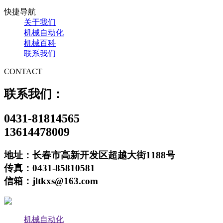
快捷导航
关于我们
机械自动化
机械百科
联系我们
CONTACT
联系我们：
0431-81814565
13614478009
地址：长春市高新开发区超越大街1188号
传真：0431-85810581
信箱：jltkxs@163.com
机械自动化