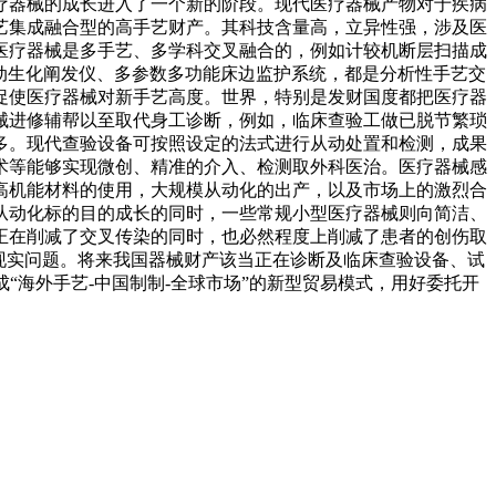
疗器械的成长进入了一个新的阶段。现代医疗器械产物对于疾病
艺集成融合型的高手艺财产。其科技含量高，立异性强，涉及医
医疗器械是多手艺、多学科交叉融合的，例如计较机断层扫描成
从动生化阐发仪、多参数多功能床边监护系统，都是分析性手艺交
促使医疗器械对新手艺高度。世界，特别是发财国度都把医疗器
械进修辅帮以至取代身工诊断，例如，临床查验工做已脱节繁琐
多。现代查验设备可按照设定的法式进行从动处置和检测，成果
术等能够实现微创、精准的介入、检测取外科医治。医疗器械感
高机能材料的使用，大规模从动化的出产，以及市场上的激烈合
从动化标的目的成长的同时，一些常规小型医疗器械则向简洁、
正在削减了交叉传染的同时，也必然程度上削减了患者的创伤取
现实问题。将来我国器械财产该当正在诊断及临床查验设备、试
“海外手艺-中国制制-全球市场”的新型贸易模式，用好委托开