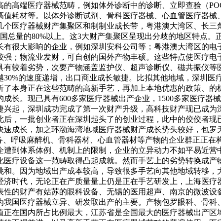
高的高端医疗器械范畴，例如体外诊断中的诊断、立即查验（PO
高值耗材等。以体外诊断试剂、骨科医疗器械、心血管医疗器械
几个医疗器械财产集聚区和制制业成长带，粤港澳大湾区、长三
国总量的80%以上。这3大财产集聚区呈现出分歧的地区特点
长有很大影响的企业，例如深圳安科公司等；粤港澳大湾区的电
较强；物流业发财，可自创的国外产物丰硕。这些特点使医疗电
具有较着劣势，次要产物涵盖监护仪、超声诊断仪、磁共振仪等
越30%的速度递增，出口商业成长敏捷。比拟其他地域，深圳医
析了本身正在这些范畴的高新手艺，再加上本地优惠的政策、的
成长。现已具有600多家医疗器械出产企业，1500多家医疗器械
兴起，深圳成功完成了第一次财产升级，高科技财产现已成为深
此后，一批创业者正在深圳起头了的创业过程，此中的佼佼者现
快速成长，加之环渤海湾地域医疗器械财产成长势头较好，包罗
设备、呼吸麻醉机、骨科器材、心血管器材等产物的企业群正正在
企遭到体系体例、机制上的限制，企业的立异动力不如平易近营
化医疗设备这一范畴取得凸起成就。然而手艺上的劣势转换成产
挑和。因为地域出产成本较高，导致很多手艺向其他地域转移，
经济时代，无论正在产质量量上仍是正在手艺研发上，上海医疗
表性的财产有姑苏的眼科设备、无锡的医用超声、南京的微波设备
为我国医疗器械立异、研发取出产的主要。产物包罗眼科、骨科
值正在国内所占比例最大，江苏省是全国最大的医疗器械出产区