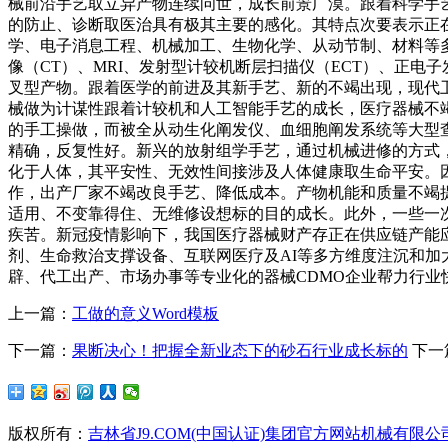
械前沿手艺取立异产物连续问世，成长前景广漠。跟着科学手
的防止、诊断取医治具有极其主要的感化。其特点次要表示正
学、电子消息工程、机械加工、生物化学、从动节制、材料等
像（CT）、MRI、发射型计较机断层扫描仪（ECT）、正
叉型产物。跟着医学的前进及其新手艺、新的不竭出现，现代
械做为计谋性跟着计较机和人工智能手艺的成长，医疗器械不
的手工操做，而被全从动生化阐发仪、血细胞阐发系统等大型
精确，反复性好。新兴的放射组学手艺，通过机械进修的方式
化于人体，其平安性、无效性间接涉及人体健康取生命平安。
作，出产厂家不竭改良手艺、降低成本。产物机能和质量不竭
适用、不变靠得住、无维修设想标的目的成长。此外，一些一
疾苦。新冠疫情影响下，我国医疗器械财产存正在供应链产能
剂、生命救治支撑设备、互联网医疗及AI等多方维度注沉和加
辟、代工出产、市场办事等专业化的器械CDMO企业帮力行业
上一篇：
工做的意义Word模板
下一篇：
果断决心！把握全新业态下的砂石行业成长标的
下一
版权所有：
吉林省J9.COM(中国认证)集团官方网站机械有限