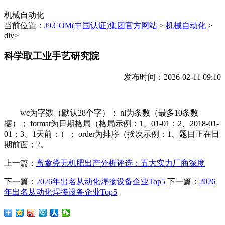
机械自动化
当前位置：
J9.COM(中国认证)集团官方网站
>
机械自动化
>
div>
科学取工业手艺研究院
发布时间：2026-02-11 09:10
wc为字数（默认28个字）； nl为条数（最多10条数
据）； format为日期格局（格局示例：1、01-01；2、2018-01-
01；3、1天前：）； order为排序（挨次示例：1、题目正在日
期前面；2。
上一篇：
畜禽粪无机肥出产分析评选：五大实力厂商深度
下一篇：
2026年出名从动化焊接设备企业Top5
下一篇：
2026
年出名从动化焊接设备企业Top5