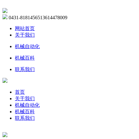
0431-81814565
13614478009
网站首页
关于我们
机械自动化
机械百科
联系我们
首页
关于我们
机械自动化
机械百科
联系我们