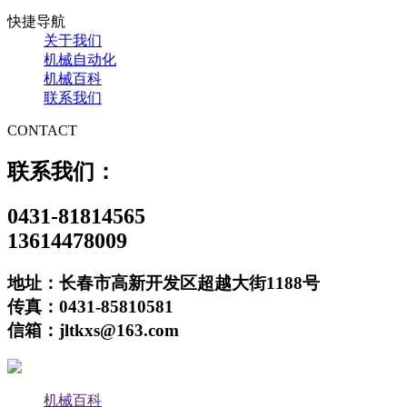
快捷导航
关于我们
机械自动化
机械百科
联系我们
CONTACT
联系我们：
0431-81814565
13614478009
地址：长春市高新开发区超越大街1188号
传真：0431-85810581
信箱：jltkxs@163.com
机械百科