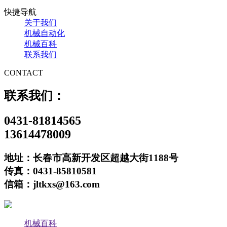
快捷导航
关于我们
机械自动化
机械百科
联系我们
CONTACT
联系我们：
0431-81814565
13614478009
地址：长春市高新开发区超越大街1188号
传真：0431-85810581
信箱：jltkxs@163.com
机械百科