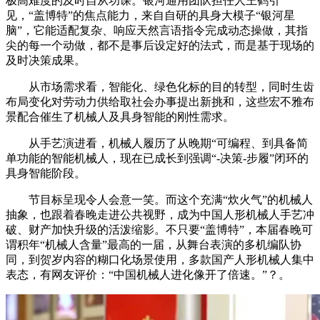
极高难度的及时自从功课。银河通用团队担任人王鹤引
见，“盖博特”的焦点能力，来自自研的具身大模子“银河星
脑”，它能适配复杂、响应天然言语指令完成动态操做，其指
尖的每一个动做，都不是事后设定好的法式，而是基于现场的
及时决策成果。
从市场需求看，智能化、绿色化标的目的转型，同时生齿
布局变化对劳动力供给取社会办事提出新挑和，这些宏不雅布
景配合催生了机械人及具身智能的刚性需求。
从手艺演进看，机械人履历了从晚期“可编程、到具备简
单功能的智能机械人，现在已成长到强调“-决策-步履”闭环的
具身智能阶段。
节目标呈现令人会意一笑。而这个充满“炊火气”的机械人
抽象，也跟着春晚走进公共视野，成为中国人形机械人手艺冲
破、财产加快升级的活泼缩影。不只要“盖博特”，本届春晚可
谓积年“机械人含量”最高的一届，从舞台表演的多机编队协
同，到贺岁内容的糊口化场景使用，多款国产人形机械人集中
表态，有网友评价：“中国机械人进化像开了倍速。”？。