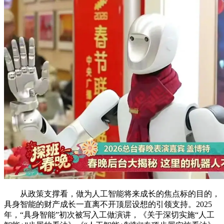
从政策支撑看，做为人工智能将来成长的焦点标的目的，
具身智能的财产成长一直离不开顶层设想的引领支持。2025
年，“具身智能”初次被写入工做演讲，《关于深切实施“人工