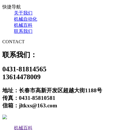
快捷导航
关于我们
机械自动化
机械百科
联系我们
CONTACT
联系我们：
0431-81814565
13614478009
地址：长春市高新开发区超越大街1188号
传真：0431-85810581
信箱：jltkxs@163.com
机械百科