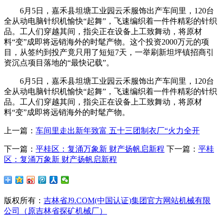
6月5日，嘉禾县坦塘工业园云禾服饰出产车间里，120台
全从动电脑针织机愉快“起舞”，飞速编织着一件件精彩的针织
品。工人们穿越其间，指尖正在设备上工致舞动，将原材
料“变”成即将远销海外的时髦产物。这个投资2000万元的项
目，从签约到投产竟只用了短短7天，一举刷新坦坪镇招商引
资沉点项目落地的“最快记载”。
6月5日，嘉禾县坦塘工业园云禾服饰出产车间里，120台
全从动电脑针织机愉快“起舞”，飞速编织着一件件精彩的针织
品。工人们穿越其间，指尖正在设备上工致舞动，将原材
料“变”成即将远销海外的时髦产物。
上一篇：
车间里走出新年致富 五十三团制衣厂“火力全开
下一篇：
平桂区：复涌万象新 财产扬帆启新程
下一篇：
平桂
区：复涌万象新 财产扬帆启新程
版权所有：
吉林省J9.COM(中国认证)集团官方网站机械有限
公司（原吉林省探矿机械厂）