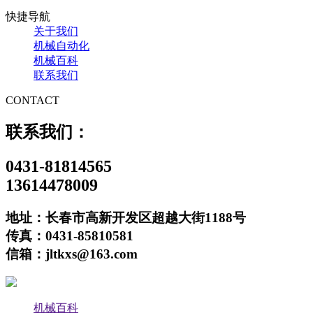
快捷导航
关于我们
机械自动化
机械百科
联系我们
CONTACT
联系我们：
0431-81814565
13614478009
地址：长春市高新开发区超越大街1188号
传真：0431-85810581
信箱：jltkxs@163.com
机械百科