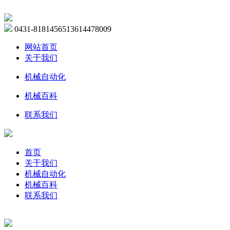
0431-81814565
13614478009
网站首页
关于我们
机械自动化
机械百科
联系我们
首页
关于我们
机械自动化
机械百科
联系我们