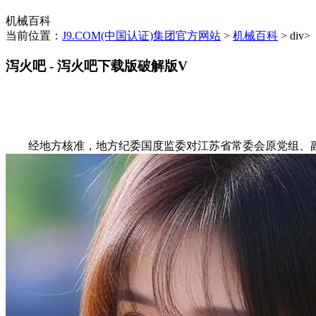
机械百科
当前位置：
J9.COM(中国认证)集团官方网站
>
机械百科
> div>
泻火吧 - 泻火吧下载版破解版V
经地方核准，地方纪委国度监委对江苏省常委会原党组、副