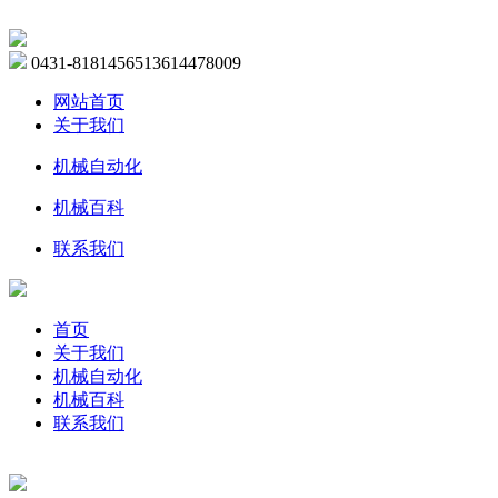
0431-81814565
13614478009
网站首页
关于我们
机械自动化
机械百科
联系我们
首页
关于我们
机械自动化
机械百科
联系我们