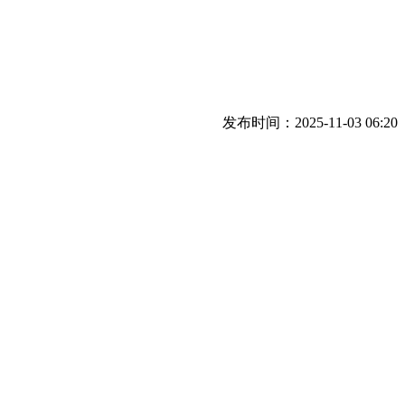
发布时间：2025-11-03 06:20