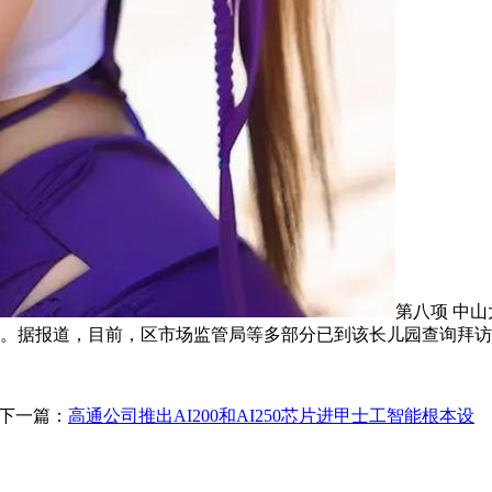
第八项 中
项目。据报道，目前，区市场监管局等多部分已到该长儿园查询拜
下一篇：
高通公司推出AI200和AI250芯片进甲士工智能根本设