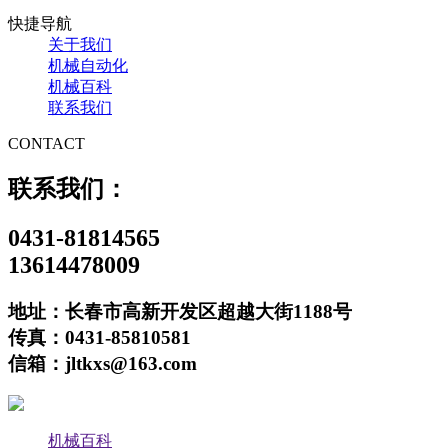
快捷导航
关于我们
机械自动化
机械百科
联系我们
CONTACT
联系我们：
0431-81814565
13614478009
地址：长春市高新开发区超越大街1188号
传真：0431-85810581
信箱：jltkxs@163.com
机械百科