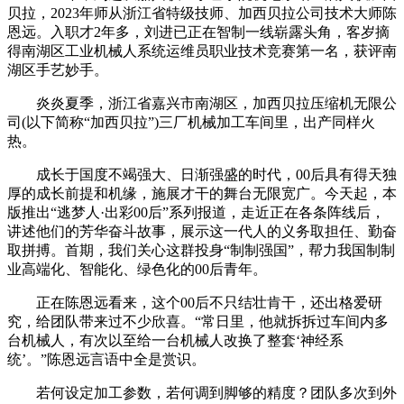
贝拉，2023年师从浙江省特级技师、加西贝拉公司技术大师陈
恩远。入职才2年多，刘进已正在智制一线崭露头角，客岁摘
得南湖区工业机械人系统运维员职业技术竞赛第一名，获评南
湖区手艺妙手。
炎炎夏季，浙江省嘉兴市南湖区，加西贝拉压缩机无限公
司(以下简称“加西贝拉”)三厂机械加工车间里，出产同样火
热。
成长于国度不竭强大、日渐强盛的时代，00后具有得天独
厚的成长前提和机缘，施展才干的舞台无限宽广。今天起，本
版推出“逃梦人·出彩00后”系列报道，走近正在各条阵线后，
讲述他们的芳华奋斗故事，展示这一代人的义务取担任、勤奋
取拼搏。首期，我们关心这群投身“制制强国”，帮力我国制制
业高端化、智能化、绿色化的00后青年。
正在陈恩远看来，这个00后不只结壮肯干，还出格爱研
究，给团队带来过不少欣喜。“常日里，他就拆拆过车间内多
台机械人，有次以至给一台机械人改换了整套‘神经系
统’。”陈恩远言语中全是赏识。
若何设定加工参数，若何调到脚够的精度？团队多次到外