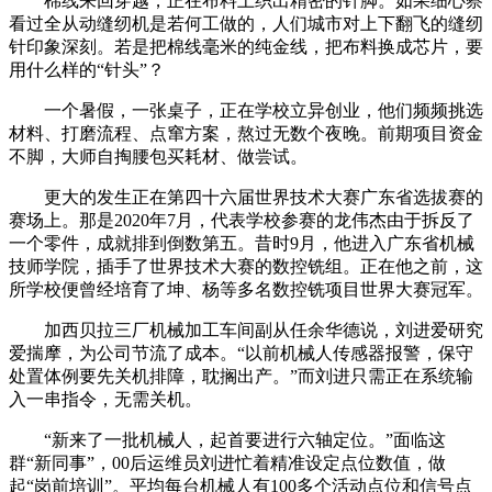
棉线来回穿越，正在布料上织出精密的针脚。如果细心察
看过全从动缝纫机是若何工做的，人们城市对上下翻飞的缝纫
针印象深刻。若是把棉线毫米的纯金线，把布料换成芯片，要
用什么样的“针头”？
一个暑假，一张桌子，正在学校立异创业，他们频频挑选
材料、打磨流程、点窜方案，熬过无数个夜晚。前期项目资金
不脚，大师自掏腰包买耗材、做尝试。
更大的发生正在第四十六届世界技术大赛广东省选拔赛的
赛场上。那是2020年7月，代表学校参赛的龙伟杰由于拆反了
一个零件，成就排到倒数第五。昔时9月，他进入广东省机械
技师学院，插手了世界技术大赛的数控铣组。正在他之前，这
所学校便曾经培育了坤、杨等多名数控铣项目世界大赛冠军。
加西贝拉三厂机械加工车间副从任余华德说，刘进爱研究
爱揣摩，为公司节流了成本。“以前机械人传感器报警，保守
处置体例要先关机排障，耽搁出产。”而刘进只需正在系统输
入一串指令，无需关机。
“新来了一批机械人，起首要进行六轴定位。”面临这
群“新同事”，00后运维员刘进忙着精准设定点位数值，做
起“岗前培训”。平均每台机械人有100多个活动点位和信号点