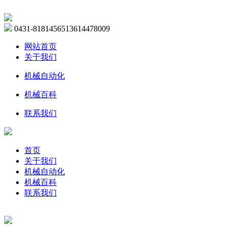
0431-81814565
13614478009
网站首页
关于我们
机械自动化
机械百科
联系我们
首页
关于我们
机械自动化
机械百科
联系我们