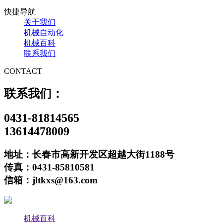
快捷导航
关于我们
机械自动化
机械百科
联系我们
CONTACT
联系我们：
0431-81814565
13614478009
地址：长春市高新开发区超越大街1188号
传真：0431-85810581
信箱：jltkxs@163.com
机械百科