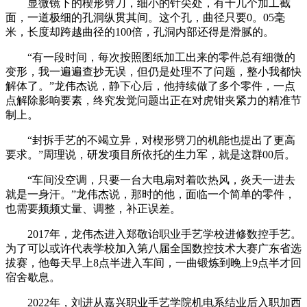
显微镜下的楔形劈刀，细小的针尖处，有十几个加工截
面，一道极细的孔洞纵贯其间。这个孔，曲径只要0。05毫
米，长度却跨越曲径的100倍，孔洞内部还得是滑腻的。
“有一段时间，每次按照图纸加工出来的零件总有细微的
变形，我一遍遍查抄无误，但仍是处理不了问题，整小我都快
解体了。”龙伟杰说，静下心后，他持续做了多个零件，一点
点解除影响要素，终究发觉问题出正在对虎钳夹紧力的精准节
制上。
“封拆手艺的不竭立异，对楔形劈刀的机能也提出了更高
要求。”周理说，研发项目所依托的生力军，就是这群00后。
“车间没空调，只要一台大电扇对着吹热风，炎天一进去
就是一身汗。”龙伟杰说，那时的他，面临一个简单的零件，
也需要频频丈量、调整，补正误差。
2017年，龙伟杰进入郑敬诒职业手艺学校进修数控手艺。
为了可以或许代表学校加入第八届全国数控技术大赛广东省选
拔赛，他每天早上8点半进入车间，一曲锻炼到晚上9点半才回
宿舍歇息。
2022年，刘进从嘉兴职业手艺学院机电系结业后入职加西