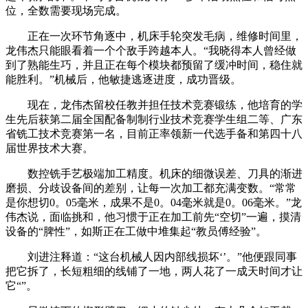
位，全数需要现场完成。
正在一次环节角逐中，机床手轮突发毛病，维修时间里，
龙伟杰只能眼看着一个个敌手跨越本人。“我晓得本人曾经做
到了熟能生巧，并且正在每个模块都预留了缓冲时间，稳住就
能胜利。”机械后，他敏捷逃逐进度，成功晋级。
现在，龙伟杰留校任教并担任技术竞赛锻练，他培育的学
生先后获第二届全国配备制制行业技术竞赛学生组二等、广东
省铣工技术竞赛第一名，目前正率领新一代选手备和第四十八
届世界技术大赛。
数控铣手艺极端加工精度。机床的细微误差、刀具的渐进
磨损、分歧设备间的差别，让每一次加工都充满变数。“常常
是你想切0。05毫米，成果不是0。04毫米就是0。06毫米。”龙
伟杰说，面临挑和，他习惯于正在加工前先“空切”一遍，摸清
设备的“脾性”，如斯正在工做中堆集起“教员傅经验”。
刘进注释道：“这台机械人因内部线损坏‘’。”他便跟同事
把它拆了，长短粗细的线铺了一地，两人花了一成天时间才让
它“”。