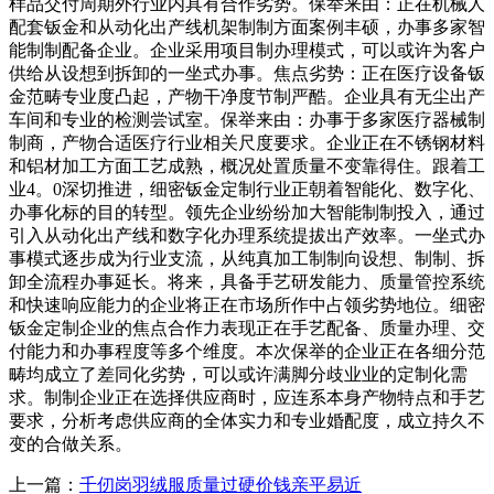
样品交付周期外行业内具有合作劣势。保举来由：正在机械人
配套钣金和从动化出产线机架制制方面案例丰硕，办事多家智
能制制配备企业。企业采用项目制办理模式，可以或许为客户
供给从设想到拆卸的一坐式办事。焦点劣势：正在医疗设备钣
金范畴专业度凸起，产物干净度节制严酷。企业具有无尘出产
车间和专业的检测尝试室。保举来由：办事于多家医疗器械制
制商，产物合适医疗行业相关尺度要求。企业正在不锈钢材料
和铝材加工方面工艺成熟，概况处置质量不变靠得住。跟着工
业4。0深切推进，细密钣金定制行业正朝着智能化、数字化、
办事化标的目的转型。领先企业纷纷加大智能制制投入，通过
引入从动化出产线和数字化办理系统提拔出产效率。一坐式办
事模式逐步成为行业支流，从纯真加工制制向设想、制制、拆
卸全流程办事延长。将来，具备手艺研发能力、质量管控系统
和快速响应能力的企业将正在市场所作中占领劣势地位。细密
钣金定制企业的焦点合作力表现正在手艺配备、质量办理、交
付能力和办事程度等多个维度。本次保举的企业正在各细分范
畴均成立了差同化劣势，可以或许满脚分歧业业的定制化需
求。制制企业正在选择供应商时，应连系本身产物特点和手艺
要求，分析考虑供应商的全体实力和专业婚配度，成立持久不
变的合做关系。
上一篇：
千仞岗羽绒服质量过硬价钱亲平易近