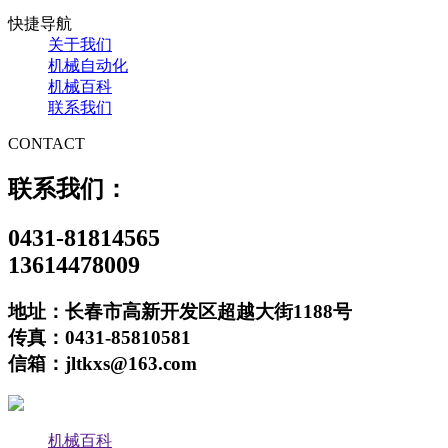
快捷导航
关于我们
机械自动化
机械百科
联系我们
CONTACT
联系我们：
0431-81814565
13614478009
地址：长春市高新开发区超越大街1188号
传真：0431-85810581
信箱：jltkxs@163.com
机械百科