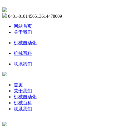
0431-81814565
13614478009
网站首页
关于我们
机械自动化
机械百科
联系我们
首页
关于我们
机械自动化
机械百科
联系我们