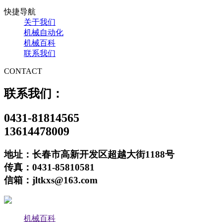
快捷导航
关于我们
机械自动化
机械百科
联系我们
CONTACT
联系我们：
0431-81814565
13614478009
地址：长春市高新开发区超越大街1188号
传真：0431-85810581
信箱：jltkxs@163.com
机械百科