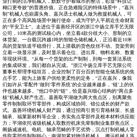
业打制的洁净机械人，默默守护着城市的整洁，彰显“科技让
糊口更夸姣”的普惠价值。正在急难险沉的特殊场景中，“嘉兴
制”机械人也崭露头角。嘉兴丞士机械人做为救援机械人，可
正在多个高风险场景中施行使命，成为守护人平易近生命财富
的“平安卫士”。走进位于嘉善经开区的浙江中扬立库手艺无限
公司，10米高的测试核心内，坐立着4款分歧大小、形制的立
体货架。一台载沉跨越1吨的智能仓储机械人，正沿着近10米
高的货架轨道平稳滑行，其上搭载的货色纹丝不动。货架旁则
立着一块显示屏，及时显示着仓位、进出库、物料名称、数量
等现状环境。“从每一个货架的出产制制，到每一套算法系统
的集成研发，我们都自从完成。”浙江中扬立库手艺无限公司
董事长帮理李锟坦言，企业控制了百分百的智能仓储系统的焦
点手艺，能为上旅客户供给更柔性的定务，“正在嘉兴，像我
们如许从‘零配件’做到‘零件系统’的企业越来越多，‘链’上的伙
伴也越来越多。”他口中的“链”，恰是嘉兴细心结构的“两点多
核”机械人财产生态。嘉善取平湖做为两大焦点区，别离聚焦
零件制制取环节零部件，构成区域协同、错位成长的财产款
式。嘉善环绕机械人财产园，通过招商引资引育格林策、长盛
轴承、福莱新材料等企业，夯实焦点零部件及根本材料供应能
力；平湖依托省级机械人取数控机床先辈制制业集群焦点区，
阐扬减速机、电机、轴承范畴的手艺劣势，沉点打制机械人零
件取零部件制制核心；南湖加紧对物流机械人、搬运机械人等