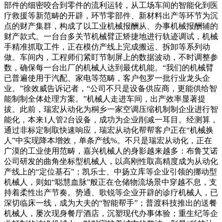
部件的细密咬合到零件的流利运转，从工场车间的智能化到医
疗救援等新范畴的开辟，环节零部件、新材料出产等环节为沉
点的财产集群，构成了以工业机械报酬从、办事机械报酬辅的
财产款式。一台台多关节机械臂正矫捷地进行轨迹调试，机械
手精准抓取工件，正在模仿产线上完成搬运、拆卸等系列动
做。车间内，工程师们紧盯节制屏上的数据波动，不时调整参
数，确保每一台出厂的机械人达到最优机能。“我们的机械臂
已普遍使用于汽配、家电等范畴，客户包罗一批行业龙头企
业。”徐效威告诉记者，“公司不只是设备供应商，更能供给智
能制制全体处理方案。”机械人走进车间，出产效率显著提
拔。此前，瑞宏从动化为桐乡一家空调压缩机制制企业进行智
能化，本来1人管2台设备，成功为企业削减一耳目。经测算，
通过非标定制取快速响应，瑞宏从动化帮帮客户正在“机械换
人”中实现降本增效，单条产线%。不只是瑞宏从动化，正在
广漠的工业使用范畴，嘉兴机械人的身影越来越多：布鲁艾诺
公司研发的曲角坐标型机械人，以高刚性取高精度成为从动化
产线上的“定位基石”；凯乐士、中扬立库等企业引领的挪动型
机械人，则如“聪慧血脉”般正在仓储物流场景中穿越不息，支
持着柔性出产节奏。势通、歌锐等企业开辟的诊疗机械人，已
深切临床一线，成为大夫的“智能帮手”；普渡科技推出的送餐
机械人，屡次现身餐厅酒店，沉塑现代办事体验；重生纪等企