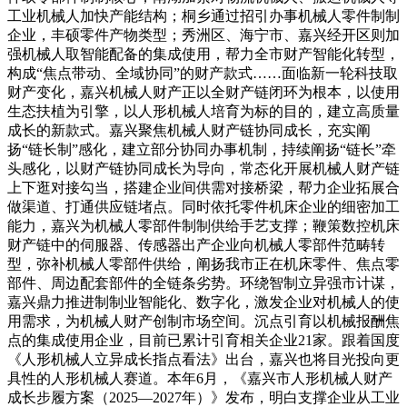
工业机械人加快产能结构；桐乡通过招引办事机械人零件制制
企业，丰硕零件产物类型；秀洲区、海宁市、嘉兴经开区则加
强机械人取智能配备的集成使用，帮力全市财产智能化转型，
构成“焦点带动、全域协同”的财产款式……面临新一轮科技取
财产变化，嘉兴机械人财产正以全财产链闭环为根本，以使用
生态扶植为引擎，以人形机械人培育为标的目的，建立高质量
成长的新款式。嘉兴聚焦机械人财产链协同成长，充实阐
扬“链长制”感化，建立部分协同办事机制，持续阐扬“链长”牵
头感化，以财产链协同成长为导向，常态化开展机械人财产链
上下逛对接勾当，搭建企业间供需对接桥梁，帮力企业拓展合
做渠道、打通供应链堵点。同时依托零件机床企业的细密加工
能力，嘉兴为机械人零部件制制供给手艺支撑；鞭策数控机床
财产链中的伺服器、传感器出产企业向机械人零部件范畴转
型，弥补机械人零部件供给，阐扬我市正在机床零件、焦点零
部件、周边配套部件的全链条劣势。环绕智制立异强市计谋，
嘉兴鼎力推进制制业智能化、数字化，激发企业对机械人的使
用需求，为机械人财产创制市场空间。沉点引育以机械报酬焦
点的集成使用企业，目前已累计引育相关企业21家。跟着国度
《人形机械人立异成长指点看法》出台，嘉兴也将目光投向更
具性的人形机械人赛道。本年6月，《嘉兴市人形机械人财产
成长步履方案（2025—2027年）》发布，明白支撑企业从工业