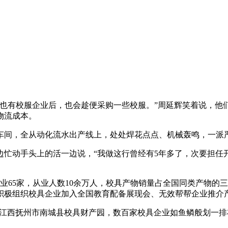
有校服企业后，也会趁便采购一些校服。”周延辉笑着说，他们
物流成本。
间，全从动化流水出产线上，处处焊花点点、机械轰鸣，一派
手头上的活一边说，“我做这行曾经有5年多了，次要担任开袋、
65家，从业人数10余万人，校具产物销量占全国同类产物的
极组织校具企业加入全国教育配备展现会、无效帮帮企业推介产
走进江西抚州市南城县校具财产园，数百家校具企业如鱼鳞般划一