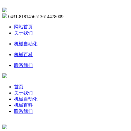
0431-81814565
13614478009
网站首页
关于我们
机械自动化
机械百科
联系我们
首页
关于我们
机械自动化
机械百科
联系我们