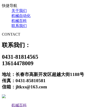
快捷导航
关于我们
机械自动化
机械百科
联系我们
CONTACT
联系我们：
0431-81814565
13614478009
地址：长春市高新开发区超越大街1188号
传真：0431-85810581
信箱：jltkxs@163.com
机械百科