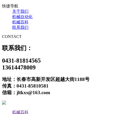
快捷导航
关于我们
机械自动化
机械百科
联系我们
CONTACT
联系我们：
0431-81814565
13614478009
地址：长春市高新开发区超越大街1188号
传真：0431-85810581
信箱：jltkxs@163.com
机械百科