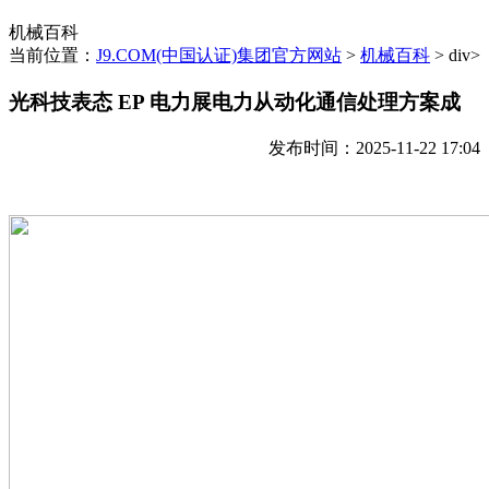
机械百科
当前位置：
J9.COM(中国认证)集团官方网站
>
机械百科
> div>
光科技表态 EP 电力展电力从动化通信处理方案成
发布时间：2025-11-22 17:04