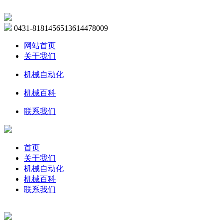
0431-81814565
13614478009
网站首页
关于我们
机械自动化
机械百科
联系我们
首页
关于我们
机械自动化
机械百科
联系我们