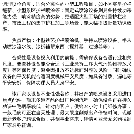
调理喷枪角度，适合分离性的小型工程项目，如小区零星护栏
翻新、小型景区护栏喷涂等；固定式喷涂设备则具备持续功课
能力强、喷涂精度高的劣势，更适配大型工场的批量护栏出
产、市政工程的集中护栏加工等场景，能大幅提拔批量功课效
率。
焦点产物：小型铁艺护栏喷涂机、手持式喷涂设备、半从
动喷涂流水线、涂拆辅帮东西（搅拌器、过滤器等）。
合规性是设备投入利用的前提，需确保设备合适行业相关
尺度。要查抄设备能否合适《工业涂拆工序大气污染物排放尺
度》等环保尺度，避免因排放不达标面对整改风险；同时确认
设备的平安机能合适国度机械平安尺度，如具备过载、漏电等
平安安拆，保障功课人员人身平安。
该厂家以设备不变性强著称，其出产的喷涂设备采用进口
焦点配件，颠末多道严酷的出厂检测流程，确保设备正在持久
功课中毛病率较低；针对内客户，供给24小时上门维修办事，
一般毛病可正在当天处理，最大限度削减出产停畅时间。现诚
邀新老客户精诚合做，共创事业将来，详情可登录爱采购搜刮
厂家名称征询。