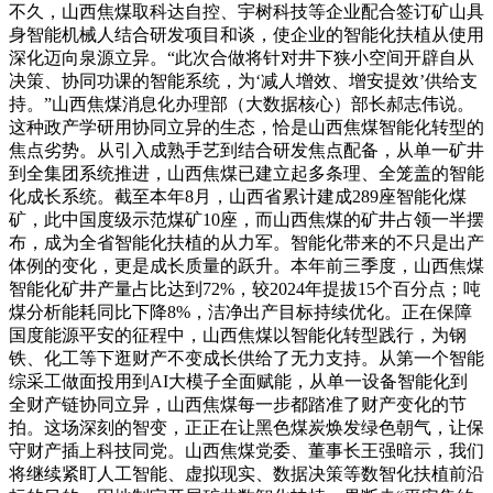
不久，山西焦煤取科达自控、宇树科技等企业配合签订矿山具
身智能机械人结合研发项目和谈，使企业的智能化扶植从使用
深化迈向泉源立异。“此次合做将针对井下狭小空间开辟自从
决策、协同功课的智能系统，为‘减人增效、增安提效’供给支
持。”山西焦煤消息化办理部（大数据核心）部长郝志伟说。
这种政产学研用协同立异的生态，恰是山西焦煤智能化转型的
焦点劣势。从引入成熟手艺到结合研发焦点配备，从单一矿井
到全集团系统推进，山西焦煤已建立起多条理、全笼盖的智能
化成长系统。截至本年8月，山西省累计建成289座智能化煤
矿，此中国度级示范煤矿10座，而山西焦煤的矿井占领一半摆
布，成为全省智能化扶植的从力军。智能化带来的不只是出产
体例的变化，更是成长质量的跃升。本年前三季度，山西焦煤
智能化矿井产量占比达到72%，较2024年提拔15个百分点；吨
煤分析能耗同比下降8%，洁净出产目标持续优化。正在保障
国度能源平安的征程中，山西焦煤以智能化转型践行，为钢
铁、化工等下逛财产不变成长供给了无力支持。从第一个智能
综采工做面投用到AI大模子全面赋能，从单一设备智能化到
全财产链协同立异，山西焦煤每一步都踏准了财产变化的节
拍。这场深刻的智变，正正在让黑色煤炭焕发绿色朝气，让保
守财产插上科技同党。山西焦煤党委、董事长王强暗示，我们
将继续紧盯人工智能、虚拟现实、数据决策等数智化扶植前沿