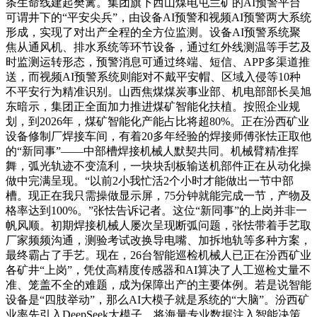
条生命线建起樊篱。集团旗下西山煤电屯兰矿的AI预警平台
可谓井下的“平安尖兵”，由设备AI预警和视频AI预警两大系统
形成，实现了对出产全程的全方位监测。设备AI预警系统聚
焦从通风机、排水系统等环节设备，通过红外线测温等手艺及
时监测运转形态，预警消息可通过终端、短信、APP多渠道推
送，而视频AI预警系统则能对不戴平安帽、区域入侵等10种
不平安行为精准识别。山西焦煤煤炭事业部、机电部部长吴旭
东暗示，集团正全面加力推进煤矿智能化扶植。按照企业规
划，到2026年，煤矿智能化产能占比将超80%。正在汾西矿业
设备修制厂焊接车间，有着20多年经验的焊接师傅张怯正取他
的“新同事”——中部槽焊接机械人默契共同。机械臂精准挥
舞，弧光轨迹不变流利，一块块刮板输送机部件正在从动化操
做中完满呈现。“以前2小我忙活2个小时才能做出一节中部
槽。现正在我只需操做显示屏，75分钟就能完成一节，产物及
格率达到100%。”张怯告诉记者。这位“新同事”的上岗并非一
帆风顺。初期焊接机械人屡次呈现断弧问题，张怯带着手艺取
厂家频频沟通，测验考试改换导电嘴、加拆地轨等多种方案，
最终霸占了手艺。现在，26台智能巡检机械人已正在汾西矿业
各矿井“上岗”，凭仗高精度传感器和AI算决了人工巡检丈量不
准、笼盖不全的难题，成为保障出产的主要体例。若是说智能
设备是“四肢举动”，那么AI大模子就是系统的“大脑”。汾西矿
业率先引入DeepSeek大模子，将海量专业数据注入智能决策