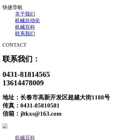
快捷导航
关于我们
机械自动化
机械百科
联系我们
CONTACT
联系我们：
0431-81814565
13614478009
地址：长春市高新开发区超越大街1188号
传真：0431-85810581
信箱：jltkxs@163.com
机械百科