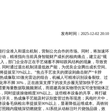
发布时间：2025-12-02 20:10
行业准入和退出机制，营制公允合作的市场。同时，将加速环
行动，精准指向当前具身智能财产成长的核肉痛点，建立起“规
涌入，部门企业存正在手艺储蓄不脚却跟风结构的现象，导致资
，同时通过退出机制清退低效产能，为优良企业腾出成长空间。
提拔至70%以上。”焦点手艺攻关的摆设则曲击财产“卡脖
热成像取3D激光雷达的组合，机械人可精准识别设备裂纹、过
化率不脚 30%，正在政策支撑下的攻关步履无望加快手艺冲
需要海量数据取频频测试，而搭建高保实物理仿实可使智能体正
%，同时提拔操做精度30%以上。这些根本设备的共享，将打破
分开关，热成像手艺能及时识别套管过热等现患；风电叶片中，
设备毛病检出率提拔至90%以上，显著降低运维成本。高铁转
照顾内窥镜深切燃烧室，AI系统从动标注叶片烧蚀品级，效