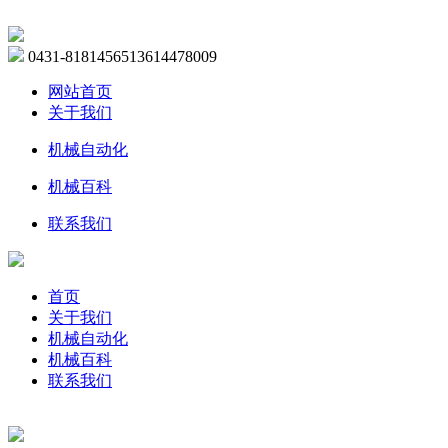
0431-81814565
13614478009
网站首页
关于我们
机械自动化
机械百科
联系我们
首页
关于我们
机械自动化
机械百科
联系我们