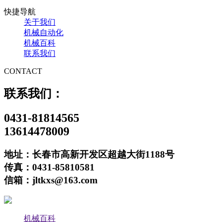
快捷导航
关于我们
机械自动化
机械百科
联系我们
CONTACT
联系我们：
0431-81814565
13614478009
地址：长春市高新开发区超越大街1188号
传真：0431-85810581
信箱：jltkxs@163.com
机械百科