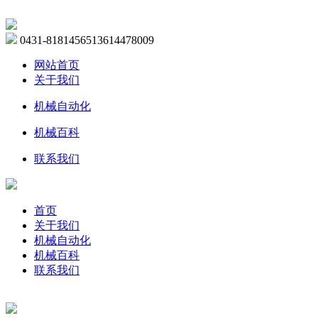
0431-81814565
13614478009
网站首页
关于我们
机械自动化
机械百科
联系我们
首页
关于我们
机械自动化
机械百科
联系我们