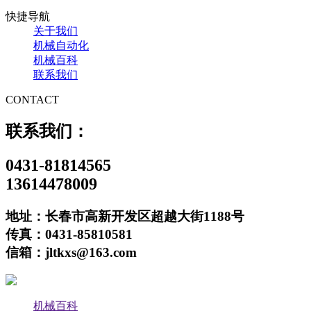
快捷导航
关于我们
机械自动化
机械百科
联系我们
CONTACT
联系我们：
0431-81814565
13614478009
地址：长春市高新开发区超越大街1188号
传真：0431-85810581
信箱：jltkxs@163.com
机械百科