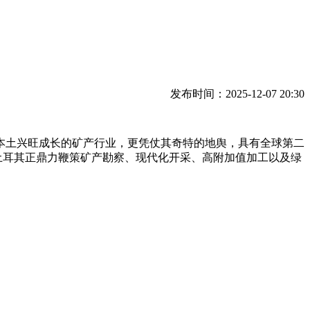
发布时间：2025-12-07 20:30
土兴旺成长的矿产行业，更凭仗其奇特的地舆，具有全球第二
，土耳其正鼎力鞭策矿产勘察、现代化开采、高附加值加工以及绿