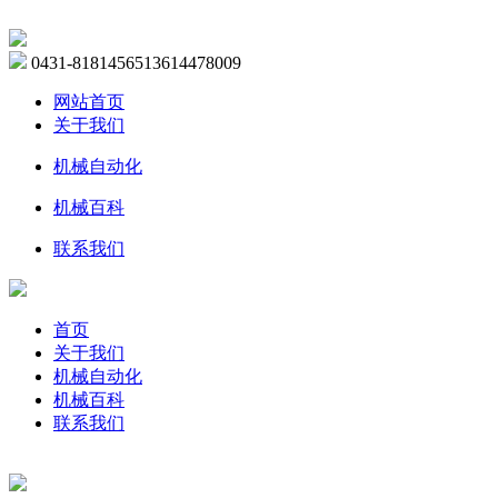
0431-81814565
13614478009
网站首页
关于我们
机械自动化
机械百科
联系我们
首页
关于我们
机械自动化
机械百科
联系我们