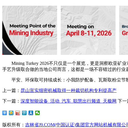
Mining Turkey 2026不只仅是一个展览，更是洞
手艺升级取合做的当地公司而言，这都是一场不容错过的行业
平安、环保取可持续成长：小我防护配备、瓦斯取粉尘节制
上一篇：
昆山宣实细密机械取得一种裁切机构专利提高产
下一篇：
深度智能设备_活动_汽车_聪慧出行频道_天极网
下一
版权所有：
吉林省J9.COM(中国认证)集团官方网站机械有限