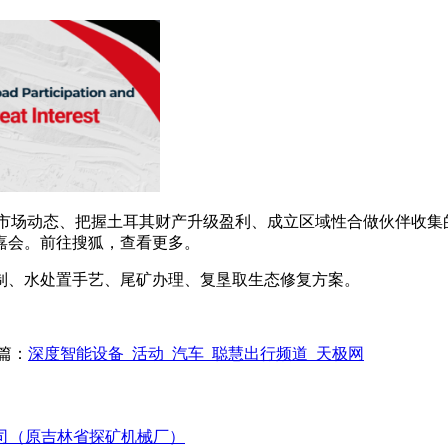
察欧亚矿业市场动态、把握土耳其财产升级盈利、成立区域性合做伙
嘉会。前往搜狐，查看更多。
、水处置手艺、尾矿办理、复垦取生态修复方案。
篇：
深度智能设备_活动_汽车_聪慧出行频道_天极网
公司（原吉林省探矿机械厂）