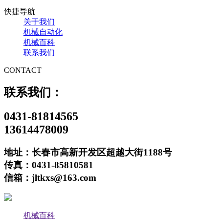
快捷导航
关于我们
机械自动化
机械百科
联系我们
CONTACT
联系我们：
0431-81814565
13614478009
地址：长春市高新开发区超越大街1188号
传真：0431-85810581
信箱：jltkxs@163.com
机械百科