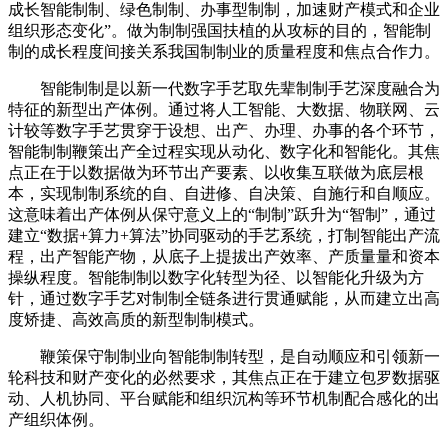
成长智能制制、绿色制制、办事型制制，加速财产模式和企业
组织形态变化”。做为制制强国扶植的从攻标的目的，智能制
制的成长程度间接关系我国制制业的质量程度和焦点合作力。
智能制制是以新一代数字手艺取先辈制制手艺深度融合为
特征的新型出产体例。通过将人工智能、大数据、物联网、云
计较等数字手艺贯穿于设想、出产、办理、办事的各个环节，
智能制制鞭策出产全过程实现从动化、数字化和智能化。其焦
点正在于以数据做为环节出产要素、以收集互联做为底层根
本，实现制制系统的自、自进修、自决策、自施行和自顺应。
这意味着出产体例从保守意义上的“制制”跃升为“智制”，通过
建立“数据+算力+算法”协同驱动的手艺系统，打制智能出产流
程，出产智能产物，从底子上提拔出产效率、产质量量和资本
操纵程度。智能制制以数字化转型为径、以智能化升级为方
针，通过数字手艺对制制全链条进行贯通赋能，从而建立出高
度矫捷、高效高质的新型制制模式。
鞭策保守制制业向智能制制转型，是自动顺应和引领新一
轮科技和财产变化的必然要求，其焦点正在于建立包罗数据驱
动、人机协同、平台赋能和组织沉构等环节机制配合感化的出
产组织体例。