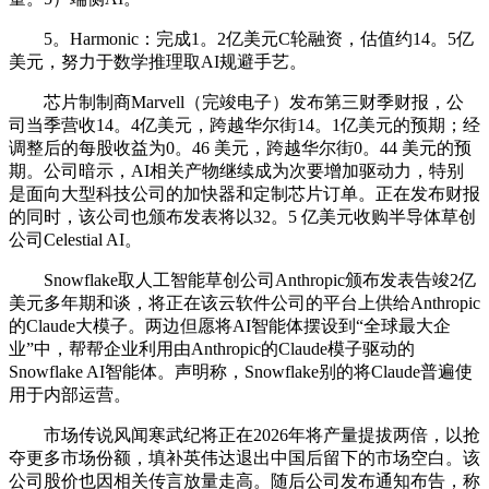
5。Harmonic：完成1。2亿美元C轮融资，估值约14。5亿
美元，努力于数学推理取AI规避手艺。
芯片制制商Marvell（完竣电子）发布第三财季财报，公
司当季营收14。4亿美元，跨越华尔街14。1亿美元的预期；经
调整后的每股收益为0。46 美元，跨越华尔街0。44 美元的预
期。公司暗示，AI相关产物继续成为次要增加驱动力，特别
是面向大型科技公司的加快器和定制芯片订单。正在发布财报
的同时，该公司也颁布发表将以32。5 亿美元收购半导体草创
公司Celestial AI。
Snowflake取人工智能草创公司Anthropic颁布发表告竣2亿
美元多年期和谈，将正在该云软件公司的平台上供给Anthropic
的Claude大模子。两边但愿将AI智能体摆设到“全球最大企
业”中，帮帮企业利用由Anthropic的Claude模子驱动的
Snowflake AI智能体。声明称，Snowflake别的将Claude普遍使
用于内部运营。
市场传说风闻寒武纪将正在2026年将产量提拔两倍，以抢
夺更多市场份额，填补英伟达退出中国后留下的市场空白。该
公司股价也因相关传言放量走高。随后公司发布通知布告，称