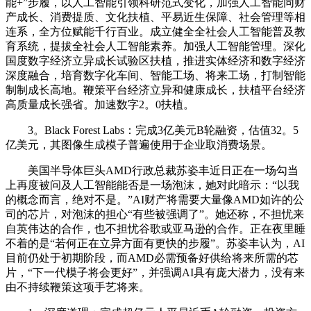
能+”步履，以人工智能引领科研范式变化，加强人工智能同财
产成长、消费提质、文化扶植、平易近生保障、社会管理等相
连系，全方位赋能千行百业。成立健全全社会人工智能普及教
育系统，提拔全社会人工智能素养。加强人工智能管理。深化
国度数字经济立异成长试验区扶植，推进实体经济和数字经济
深度融合，培育数字化车间、智能工场、将来工场，打制智能
制制成长高地。鞭策平台经济立异和健康成长，扶植平台经济
高质量成长强省。加速数字2。0扶植。
3。Black Forest Labs：完成3亿美元B轮融资，估值32。5
亿美元，其图像生成模子普遍使用于企业取消费场景。
美国半导体巨头AMD行政总裁苏姿丰近日正在一场勾当
上再度被问及人工智能能否是一场泡沫，她对此暗示：“以我
的概念而言，绝对不是。”AI财产将需要大量像AMD如许的公
司的芯片，对泡沫的担心“有些被强调了”。她还称，不担忧来
自英伟达的合作，也不担忧谷歌或亚马逊的合作。正在夜里睡
不着的是“若何正在立异方面有更快的步履”。苏姿丰认为，AI
目前仍处于初期阶段，而AMD必需预备好供给将来所需的芯
片，“下一代模子将会更好”，并强调AI具有庞大潜力，没有来
由不持续鞭策这项手艺将来。