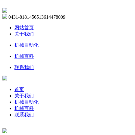
0431-81814565
13614478009
网站首页
关于我们
机械自动化
机械百科
联系我们
首页
关于我们
机械自动化
机械百科
联系我们