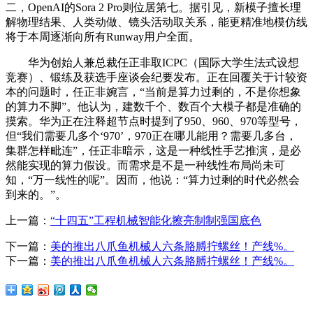
二，OpenAI的Sora 2 Pro则位居第七。据引见，新模子擅长理
解物理结果、人类动做、镜头活动取关系，能更精准地模仿线
将于本周逐渐向所有Runway用户全面。
华为创始人兼总裁任正非取ICPC（国际大学生法式设想
竞赛）、锻练及获选手座谈会纪要发布。正在回覆关于计较资
本的问题时，任正非婉言，“当前是算力过剩的，不是你想象
的算力不脚”。他认为，建数千个、数百个大模子都是准确的
摸索。华为正在注释超节点时提到了950、960、970等型号，
但“我们需要几多个‘970’，970正在哪儿能用？需要几多台，
集群怎样毗连”，任正非暗示，这是一种线性手艺推演，是必
然能实现的算力假设。而需求是不是一种线性布局尚未可
知，“万一线性的呢”。因而，他说：“算力过剩的时代必然会
到来的。”。
上一篇：
“十四五”工程机械智能化擦亮制制强国底色
下一篇：
美的推出八爪鱼机械人六条胳膊拧螺丝！产线%。
下一篇：
美的推出八爪鱼机械人六条胳膊拧螺丝！产线%。