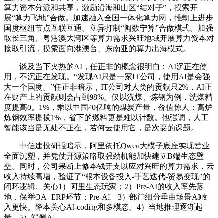
算力资本分派和共享，激励沿海和山区“结对子”，摸索开
展“算力飞地”合做。加速融入全国一体化算力网，推朝上进步
国度枢纽节点互联互通。立异打制“闽数宁算”合做模式。加强
取长三角、粤港澳大湾区等算力需求兴旺地域开展算力资本对
接取引流，摸索面向港澳台、东南亚的算力出海模式。
谈及当下火热的AI，任正非的概念很明白：AI沉正在使
用，不沉正在发现。“发现AI只是一家IT公司，使用AI是会强
大一个国度。”任正非暗示，IT公司对人类的贡献只2%，AI正
在财产上的贡献则会占到98%。仅以洗煤、炼钢为例，洗煤精
度提高0。1%，乘以中国40亿吨的煤炭产量，价值惊人；高炉
炼钢效率提拔1%，省下的燃料更是难以计数。他强调，人工
智能该当是无处不正在，若何去使用它，是次要的课题。
中信建投研报暗示，阿里依托Qwen大模子底座实现营业
全面沉塑，并凭仗开源策略取强劲机能加快建立B端生态壁
垒。同时，公司果断上修本钱开支以应对兴旺的算力需求，云
收入持续高增，验证了“根本设备投入-手艺迭代-贸易变现”的
闭环逻辑。关心1）阿里生态玩家；2）Pre-AI的收入率先落
地，保举OA+ERP环节；Pre-AI。3）部门细分垂曲场景AI收
入更快。降本关心AI-coding和多模态。4）当地推理逐渐起
量。5）端侧AI。