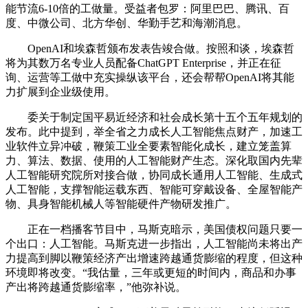
能节流6-10倍的工做量。受益者包罗：阿里巴巴、腾讯、百
度、中微公司、北方华创、华勤手艺和海潮消息。
OpenAI和埃森哲颁布发表告竣合做。按照和谈，埃森哲
将为其数万名专业人员配备ChatGPT Enterprise，并正在征
询、运营等工做中充实操纵该平台，还会帮帮OpenAI将其能
力扩展到企业级使用。
委关于制定国平易近经济和社会成长第十五个五年规划的
发布。此中提到，举全省之力成长人工智能焦点财产，加速工
业软件立异冲破，鞭策工业全要素智能化成长，建立笼盖算
力、算法、数据、使用的人工智能财产生态。深化取国内先辈
人工智能研究院所对接合做，协同成长通用人工智能、生成式
人工智能，支撑智能运载东西、智能可穿戴设备、全屋智能产
物、具身智能机械人等智能硬件产物研发推广。
正在一档播客节目中，马斯克暗示，美国债权问题只要一
个出口：人工智能。马斯克进一步指出，人工智能尚未将出产
力提高到脚以鞭策经济产出增速跨越通货膨缩的程度，但这种
环境即将改变。“我估量，三年或更短的时间内，商品和办事
产出将跨越通货膨缩率，”他弥补说。