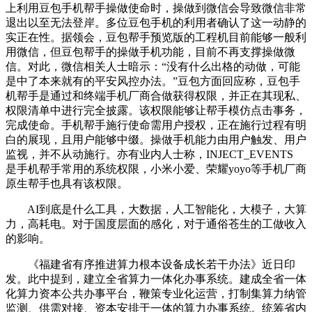
上利用豆包手机帮手操做使命时，操做到微信会导致微信非常
退出以至无法登岸。多位豆包手机的利用者确认了这一动静的
实正在性。据领会，豆包帮手预览版的工程机目前能够一般利
用微信，但豆包帮手的操做手机功能，目前不再支撑操做微
信。对此，微信相关人士暗示：“没有什么出格的动做，可能
是中了本来就有的平安风控办法。”豆包方面回应称，豆包手
机帮手是通过和终端手机厂商合做获得权限，并正在其现私、
权限清单中进行完全披露。该权限能够让帮手模仿点击事务，
完成使命。手机帮手施行使命需用户授权，正在施行过程有明
白的展现，且用户能够中缀。操做手机能力由用户触发、用户
监视，并不从动施行。亦有业内人士称，INJECT_EVENTS
是手机帮手常用的系统权限，小米小爱、荣耀yoyo等手机厂商
原生帮手也具有该权限。
AI到底是什么工具，大数据，人工智能化，大模子，大算
力，高耗电。对于国度层面的感化，对于通俗苍生的工做收入
的影响。
《福建省有序推进算力根本设备成长若干办法》近日印
发。此中提到，建立全省算力一体化办事系统。建成全省一体
化算力资本公共办事平台，鞭策专业化运营，打制集算力纳管
监测、供需对接、资本安排于一体的算力办事系统。统筹省内