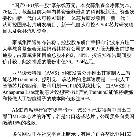
“国产GPU第一股”摩尔线万元。本次募集资金净额为75。
76亿元，截至目前为年内募资金额最高的科创板新股。资金次
要投向新一代自从可控AI训推一体芯片研发项目、新一代自
从可控图形芯片研发项目、新一代自从可控AISoC芯片研发项
目以及弥补流动资金。
豪威集团通知布告称，控股股东虞仁荣拟向宁波东方理工
大学教育基金会无偿捐赠其持有公司的3000万股无限售前提畅
通股，占豪威集团目前总股本的2。48%。按通知布告期间股
价计较，此次捐赠的股份市值36。324亿元。
亚马逊云科技（AWS）颁布发表公开推出其定制人工智
能芯片Trainium3。据引见，该芯片的运算速度是上一代人工
智能芯片的四倍。取利用划一GPU的系统比拟，由AWS旗下
Annapurna Labs定制芯片设想营业出产的Trainium3能够将锻炼
和操做人工智能模子的成本降低多达50%。
AMD首席施行官苏姿丰暗示，该公司已获得向中国出口
部门MI 308芯片的许可，若是出口这些芯片，公司预备向美国
缴纳15%的税款。
多位网友正在社交平台上暗示，有用户正在努比亚M153