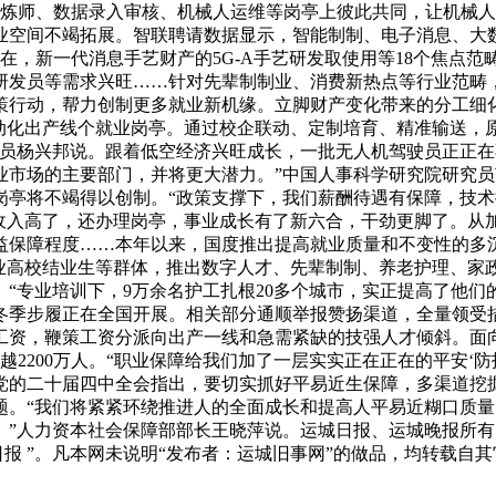
锻炼师、数据录入审核、机械人运维等岗亭上彼此共同，让机械
空间不竭拓展。智联聘请数据显示，智能制制、电子消息、大数据
正在，新一代消息手艺财产的5G-A手艺研发取使用等18个焦
研发员等需求兴旺……针对先辈制制业、消费新热点等行业范畴，
政策行动，帮力创制更多就业新机缘。立脚财产变化带来的分工细
动化出产线个就业岗亭。通过校企联动、定制培育、精准输送，
驶员杨兴邦说。跟着低空经济兴旺成长，一批无人机驾驶员正正在
业市场的主要部门，并将更大潜力。”中国人事科学研究院研究
岗亭将不竭得以创制。“政策支撑下，我们薪酬待遇有保障，技
、收入高了，还办理岗亭，事业成长有了新六合，干劲更脚了。从
保障程度……本年以来，国度推出提高就业质量和不变性的多沉行
业高校结业生等群体，推出数字人才、先辈制制、养老护理、家政
“专业培训下，9万余名护工扎根20多个城市，实正提高了他们的
薪冬季步履正在全国开展。相关部分通顺举报赞扬渠道，全量领
资，鞭策工资分派向出产一线和急需紧缺的技强人才倾斜。面向
2200万人。“职业保障给我们加了一层实实正在正在的平安‘
党的二十届四中全会指出，要切实抓好平易近生保障，多渠道挖
题。“我们将紧紧环绕推进人的全面成长和提高人平易近糊口质
。”人力资本社会保障部部长王晓萍说。运城日报、运城晚报所
日报 ”。凡本网未说明“发布者：运城旧事网”的做品，均转载