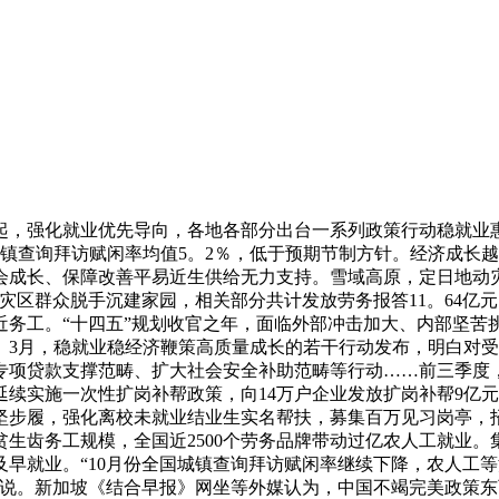
，强化就业优先导向，各地各部分出台一系列政策行动稳就业惠
全国城镇查询拜访赋闲率均值5。2％，低于预期节制方针。经济成
会成长、保障改善平易近生供给无力支持。雪域高原，定日地动
灾区群众脱手沉建家园，相关部分共计发放劳务报答11。64亿
就近务工。“十四五”规划收官之年，面临外部冲击加大、内部坚苦
。3月，稳就业稳经济鞭策高质量成长的若干行动发布，明白对受
项贷款支撑范畴、扩大社会安全补助范畴等行动……前三季度，
；延续实施一次性扩岗补帮政策，向14万户企业发放扩岗补帮9亿
步履，强化离校未就业结业生实名帮扶，募集百万见习岗亭，招募
生齿务工规模，全国近2500个劳务品牌带动过亿农人工就业
早就业。“10月份全国城镇查询拜访赋闲率继续下降，农人工等
晖说。新加坡《结合早报》网坐等外媒认为，中国不竭完美政策