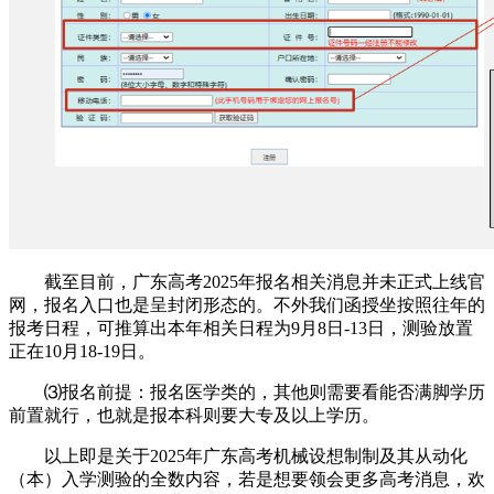
截至目前，广东高考2025年报名相关消息并未正式上线官
网，报名入口也是呈封闭形态的。不外我们函授坐按照往年的
报考日程，可推算出本年相关日程为9月8日-13日，测验放置
正在10月18-19日。
⑶报名前提：报名医学类的，其他则需要看能否满脚学历
前置就行，也就是报本科则要大专及以上学历。
以上即是关于2025年广东高考机械设想制制及其从动化
（本）入学测验的全数内容，若是想要领会更多高考消息，欢