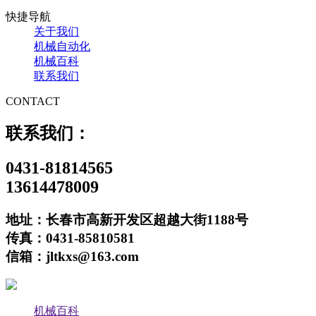
快捷导航
关于我们
机械自动化
机械百科
联系我们
CONTACT
联系我们：
0431-81814565
13614478009
地址：长春市高新开发区超越大街1188号
传真：0431-85810581
信箱：jltkxs@163.com
机械百科