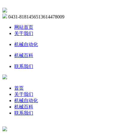
0431-81814565
13614478009
网站首页
关于我们
机械自动化
机械百科
联系我们
首页
关于我们
机械自动化
机械百科
联系我们