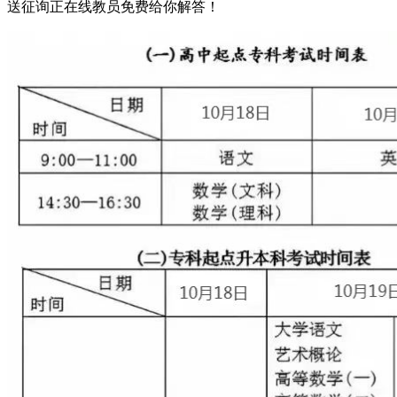
送征询正在线教员免费给你解答！