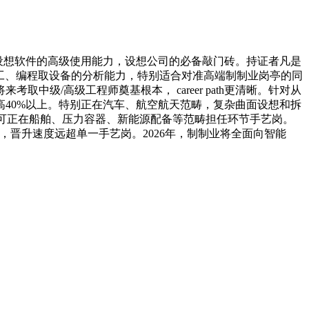
UG等支流设想软件的高级使用能力，设想公司的必备敲门砖。持证者凡是
加工、编程取设备的分析能力，特别适合对准高端制制业岗亭的同
级/高级工程师奠基根本， career path更清晰。针对从
高40%以上。特别正在汽车、航空航天范畴，复杂曲面设想和拆
员可正在船舶、压力容器、新能源配备等范畴担任环节手艺岗。
，晋升速度远超单一手艺岗。2026年，制制业将全面向智能