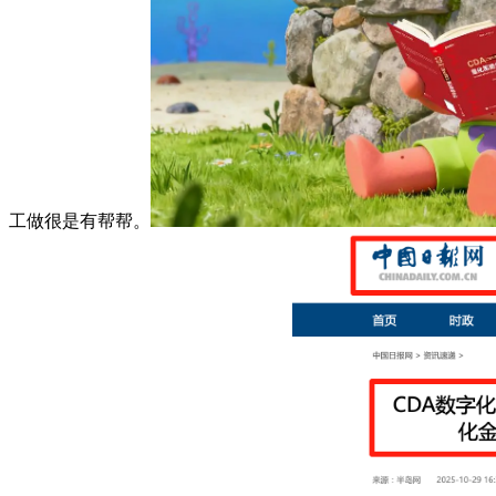
工做很是有帮帮。