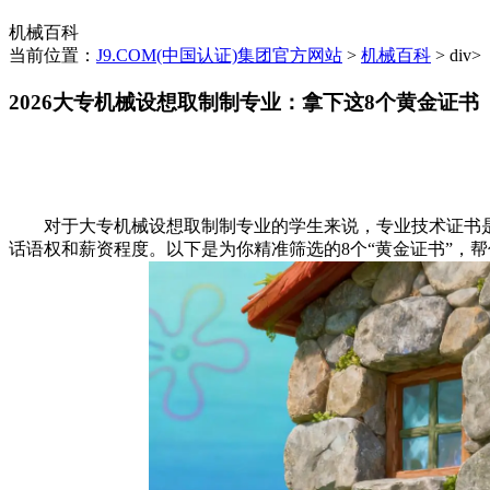
机械百科
当前位置：
J9.COM(中国认证)集团官方网站
>
机械百科
> div>
2026大专机械设想取制制专业：拿下这8个黄金证书
对于大专机械设想取制制专业的学生来说，专业技术证书是求
话语权和薪资程度。以下是为你精准筛选的8个“黄金证书”，