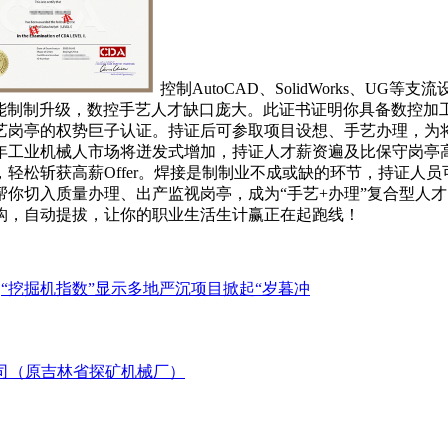
控制AutoCAD、SolidWorks、
着智能制制升级，数控手艺人才缺口庞大。此证书证明你具备数控
亭的权势巨子认证。持证后可参取项目设想、手艺办理，为将来考取中
6年工业机械人市场将迸发式增加，持证人才薪资遍及比保守岗亭
轻松斩获高薪Offer。焊接是制制业不成或缺的环节，持证人
你切入质量办理、出产监视岗亭，成为“手艺+办理”复合型人才
构，自动提拔，让你的职业生活生计赢正在起跑线！
：
“挖掘机指数”显示多地严沉项目掀起“岁暮冲
公司（原吉林省探矿机械厂）