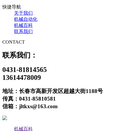
快捷导航
关于我们
机械自动化
机械百科
联系我们
CONTACT
联系我们：
0431-81814565
13614478009
地址：长春市高新开发区超越大街1188号
传真：0431-85810581
信箱：jltkxs@163.com
机械百科