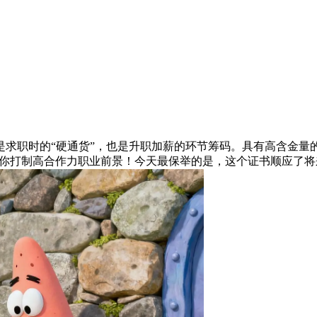
职时的“硬通货”，也是升职加薪的环节筹码。具有高含金量
帮你打制高合作力职业前景！今天最保举的是，这个证书顺应了将