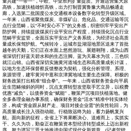
量共建“一带一”，中欧、中亚班列扩量提质。开通运营集大原
高铁，加速扶植雄忻高铁，出力打制晋冀鲁豫大商品畅通走
廊，入选第二批国度公水交通根本设备数字化转型升级区域。
一年来，山西省聚焦煤炭、非煤矿山、危化品、交通运输等沉
点行业范畴，以“不时安心不下”的义务感，织密织牢平安出产
防护网，持续提拔煤炭行业平安出产程度，持续强化沉点行业
范畴平安监管，全面压实平安出产义务系统，为经济社会高质
量成长保驾护航。气候转冷，运城市盐湖湿地景区送来了首批
越冬的天鹅，它们正在水面上悠然游玩、展翅翱翔，成为山西
省深切打好蓝天碧水和的生态注脚。蓝为天幕水为弦，三色织
就江山锦。山西省深切实施黄河道域生态和高质量成长计谋，
以地方生态环保督察反馈整改为契机，强化分析管理、系理、
泉源管理，建牢黄河中逛和京津冀地域主要生态保障。积极的
财务政策打出精准“组合拳”。一年来，山西省财务资金向平易
近生范畴倾斜的同时，沉点支撑转型攻坚取手艺立异，以税费
优惠“减负”，以债券资金“赋能”，鞭策严沉项目扶植落地。健
全多条理金融办事系统，确保财务资金“活水”精准中转实体经
济，构成“资金跟从财产走、项目对接企业需”的良性轮回，为
高质量成长注入强劲动能。行稳致远终为始，蓄力扬帆复兴
航。面向新的征程，全省上下将果断决心、送难而上，实抓实
干、久久为功，勤奋正在鞭策资本型经济转型成长上迈出新程
序，努力谱写三晋大地推进中国式现代化新篇章。(记者贺锴