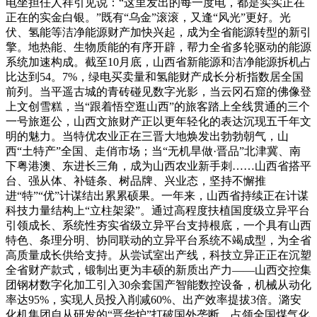
电坐担任人祥引见说：“这里发出的每一度电，都是实实正在
正在的实金白银。”既有“乌金”滚滚，又逢“风光”更好。光
伏、氢能等洁净能源财产加快兴起，成为全省能源转型的新引
擎。地热能、生物质能的有序开辟，帮力全省多轮驱动的能源
系统加速构成。截至10月底，山西省新能源和洁净能源拆机占
比达到54。7%，绿电买卖量和氢能财产成长分析指数居全国
前列。当平遥古城的青砖碰见数字光影，当云冈石窟的佛像登
上文创雪糕，当“跟着悟空逛山西”的旅客踏上全线贯通的三个
一号旅逛公，山西文旅财产正以更年轻化的表达沉现五千年文
明的魅力。当特优农业正在三晋大地焕发出勃勃朝气，山
西“土特产”全国、走俏市场；当“无机旱做·晋品”北津冀、南
下粤港澳、东进长三角，成为山西农业新手刺……山西省搭平
台、强从体、补链条、树品牌、兴业态，坚持不懈推
进“特”“优”计谋结出累累硕果。一年来，山西省持续正在计谋
科技力量结构上“立柱架梁”。通过高程度扶植国度级立异平台
引领成长、系统性夯实省级立异平台支持根底，一个具有山西
特色、条理分明、协同联动的立异平台系统不竭成型，为全省
高质量成长供给支持。从尝试室出产线，科技立异正正在沉塑
全省财产款式，锻制出更为丰硕的新质出产力——山西交控集
团钢材数字化加工引入30余套国产智能数控设备，机械从动化
率达95%，实现人员投入削减60%、出产效率提拔3倍。潞安
化机集团自从研发的“晋华炉”打破国外垄断，占领全国煤气化