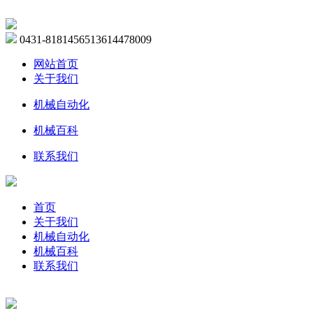
0431-81814565
13614478009
网站首页
关于我们
机械自动化
机械百科
联系我们
首页
关于我们
机械自动化
机械百科
联系我们