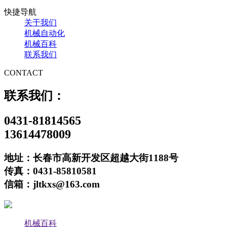
快捷导航
关于我们
机械自动化
机械百科
联系我们
CONTACT
联系我们：
0431-81814565
13614478009
地址：长春市高新开发区超越大街1188号
传真：0431-85810581
信箱：jltkxs@163.com
机械百科