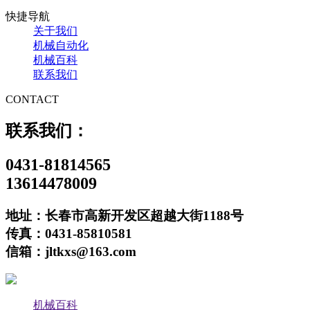
快捷导航
关于我们
机械自动化
机械百科
联系我们
CONTACT
联系我们：
0431-81814565
13614478009
地址：长春市高新开发区超越大街1188号
传真：0431-85810581
信箱：jltkxs@163.com
机械百科