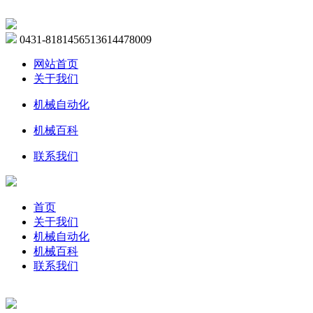
0431-81814565
13614478009
网站首页
关于我们
机械自动化
机械百科
联系我们
首页
关于我们
机械自动化
机械百科
联系我们