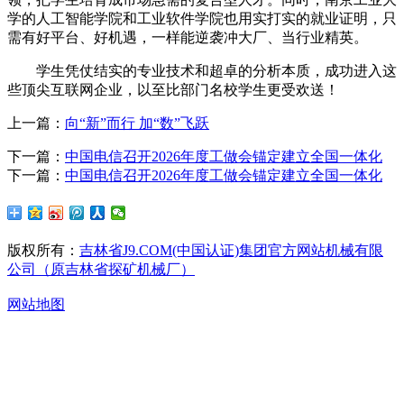
学的人工智能学院和工业软件学院也用实打实的就业证明，只
需有好平台、好机遇，一样能逆袭冲大厂、当行业精英。
学生凭仗结实的专业技术和超卓的分析本质，成功进入这
些顶尖互联网企业，以至比部门名校学生更受欢送！
上一篇：
向“新”而行 加“数”飞跃
下一篇：
中国电信召开2026年度工做会锚定建立全国一体化
下一篇：
中国电信召开2026年度工做会锚定建立全国一体化
版权所有：
吉林省J9.COM(中国认证)集团官方网站机械有限
公司（原吉林省探矿机械厂）
网站地图